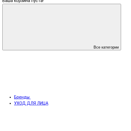
Ваша корзина пуста!
Все категории
Бренды
УХОД ДЛЯ ЛИЦА