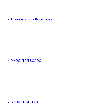
Плацентарная Косметика
УХОД ДЛЯ ВОЛОС
УХОД ДЛЯ ТЕЛА