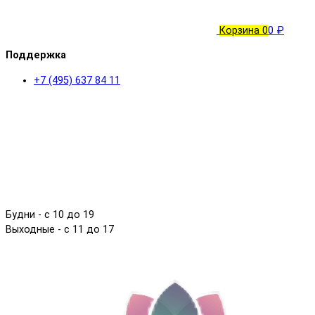
Корзина
0
0 ₽
Поддержка
+7 (495) 637 84 11
Будни - с 10 до 19
Выходные - c 11 до 17