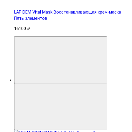
LAPIDEM Vital Mask Восстанавливающая крем-маска
Пять элементов
16100 ₽