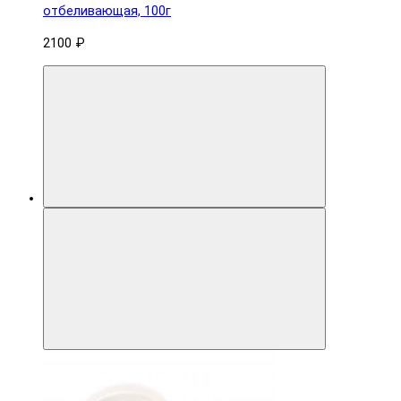
отбеливающая, 100г
2100 ₽