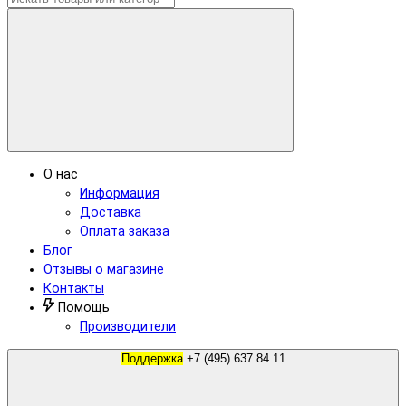
О нас
Информация
Доставка
Оплата заказа
Блог
Отзывы о магазине
Контакты
Помощь
Производители
Поддержка
+7 (495) 637 84 11