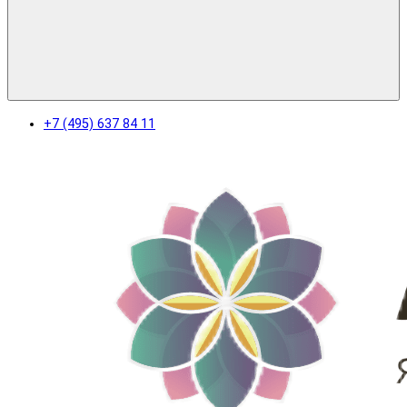
+7 (495) 637 84 11