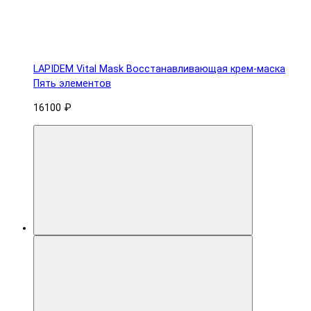
LAPIDEM Vital Mask Восстанавливающая крем-маска
Пять элементов
16100 ₽