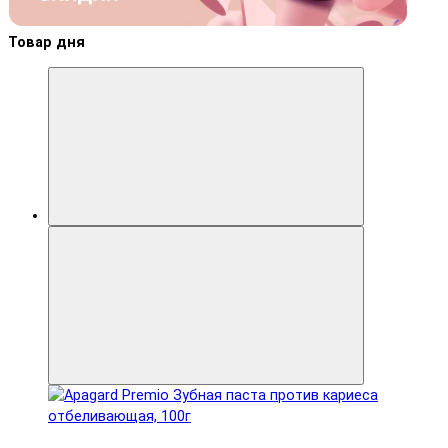
Товар дня