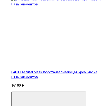
LAPIDEM Vital Mask Восстанавливающая крем-маска
Пять элементов
16100 ₽