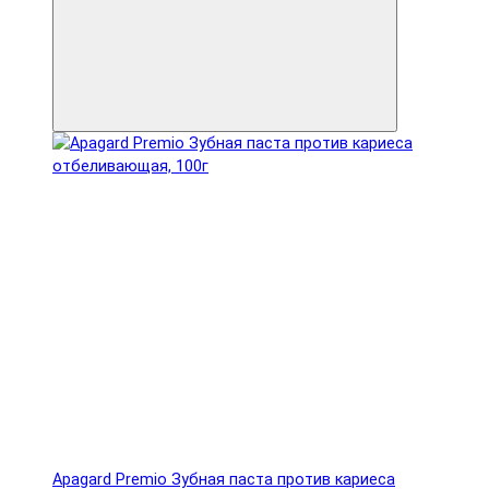
Apagard Premio Зубная паста против кариеса