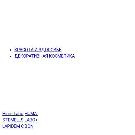
КРАСОТА И ЗДОРОВЬЕ
ДЕКОРАТИВНАЯ КОСМЕТИКА
Hime Labo
HUMA-
STEMELLS
LABO+
LAPIDEM
C'BON