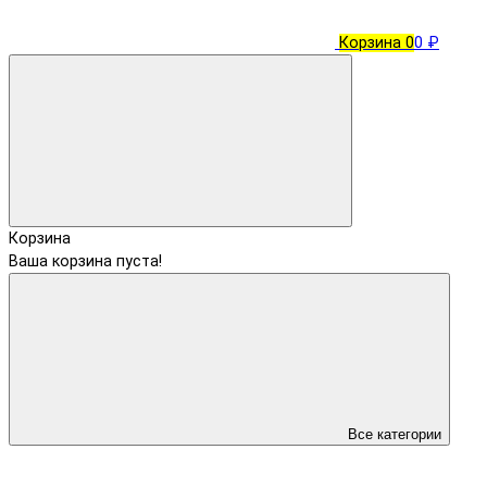
Корзина
0
0 ₽
Корзина
Ваша корзина пуста!
Все категории