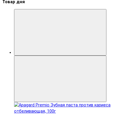
Товар дня