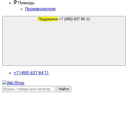
Помощь
Производители
Поддержка
+7 (495) 637 84 11
+7 (495) 637 84 11
Найти