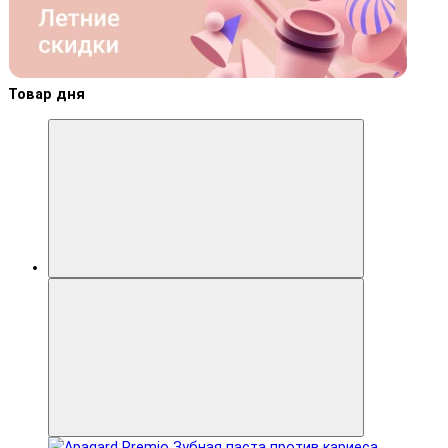
Товар дня