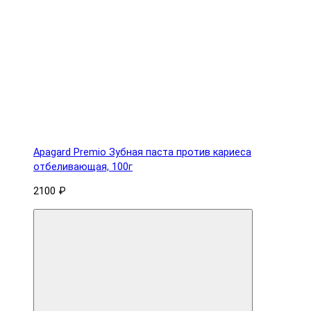
Apagard Premio Зубная паста против кариеса
отбеливающая, 100г
2100 ₽