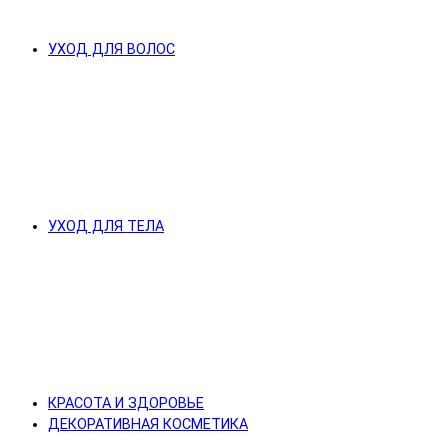
УХОД ДЛЯ ВОЛОС
УХОД ДЛЯ ТЕЛА
КРАСОТА И ЗДОРОВЬЕ
ДЕКОРАТИВНАЯ КОСМЕТИКА