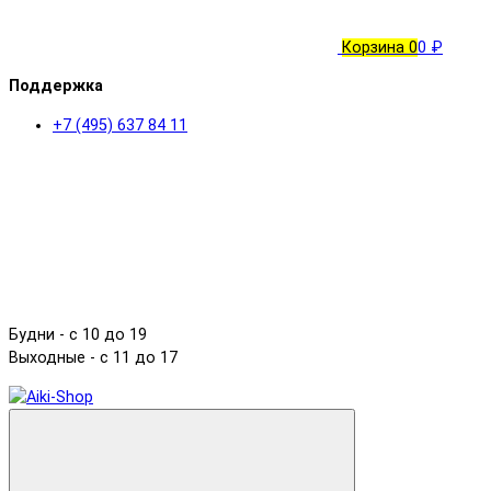
Корзина
0
0 ₽
Поддержка
+7 (495) 637 84 11
Будни - с 10 до 19
Выходные - c 11 до 17