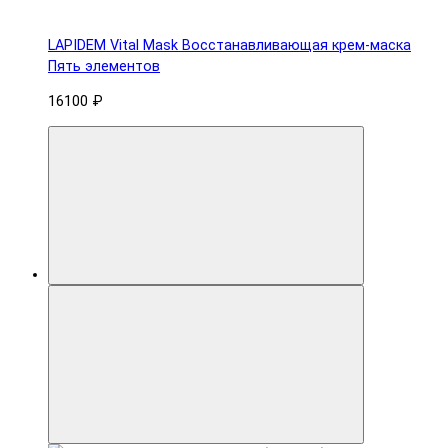
LAPIDEM Vital Mask Восстанавливающая крем-маска
Пять элементов
16100 ₽