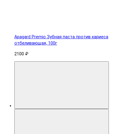
Apagard Premio Зубная паста против кариеса
отбеливающая, 100г
2100 ₽