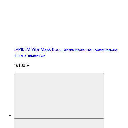
LAPIDEM Vital Mask Восстанавливающая крем-маска
Пять элементов
16100 ₽