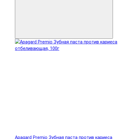
Apagard Premio Зубная паста против кариеса