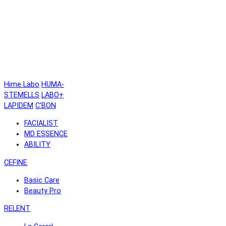
Hime Labo
HUMA-
STEMELLS
LABO+
LAPIDEM
C'BON
FACIALIST
MD ESSENCE
ABILITY
CEFINE
Basic Care
Beauty Pro
RELENT