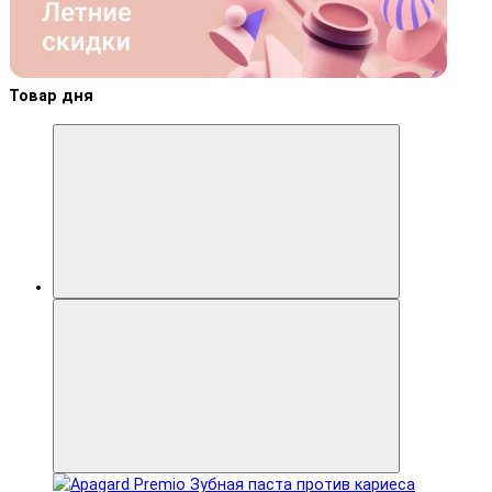
Товар дня