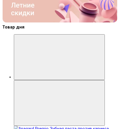
Товар дня