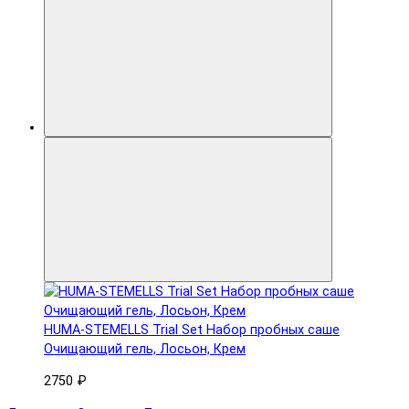
HUMA-STEMELLS Trial Set Набор пробных саше
Очищающий гель, Лосьон, Крем
2750 ₽