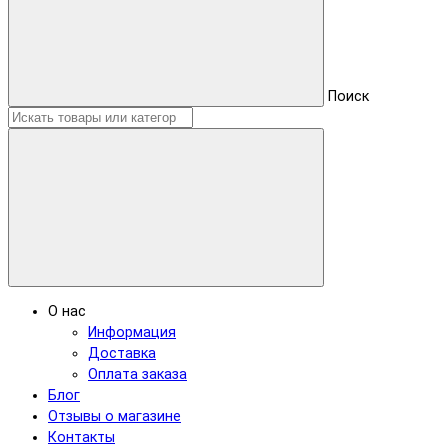
Поиск
О нас
Информация
Доставка
Оплата заказа
Блог
Отзывы о магазине
Контакты