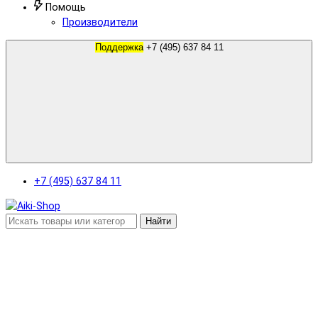
Помощь
Производители
Поддержка
+7 (495) 637 84 11
+7 (495) 637 84 11
Найти