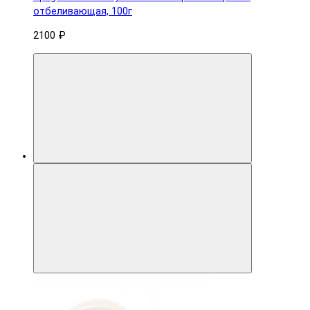
отбеливающая, 100г
2100 ₽