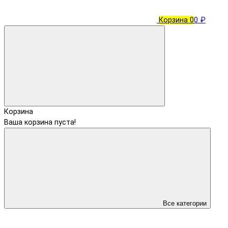
Корзина
0
0 ₽
Корзина
Ваша корзина пуста!
Все категории