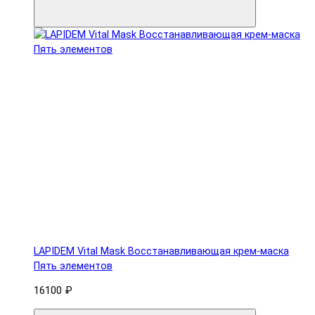
LAPIDEM Vital Mask Восстанавливающая крем-маска
Пять элементов
16100 ₽