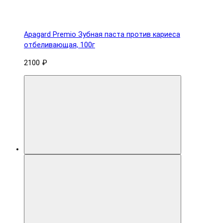
Apagard Premio Зубная паста против кариеса
отбеливающая, 100г
2100 ₽