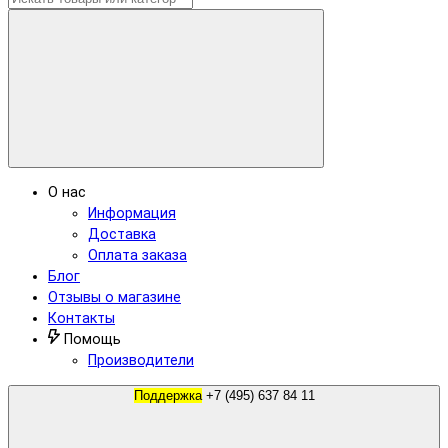
О нас
Информация
Доставка
Оплата заказа
Блог
Отзывы о магазине
Контакты
Помощь
Производители
Поддержка
+7 (495) 637 84 11