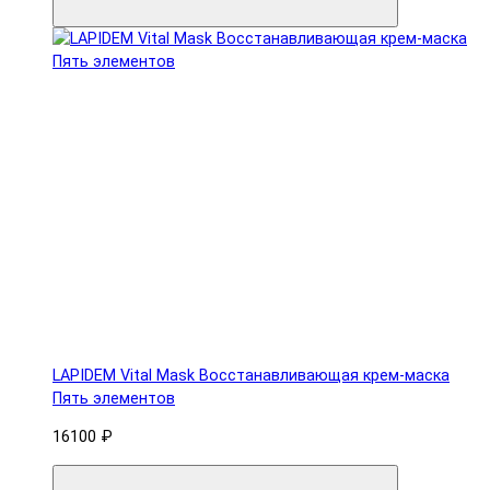
LAPIDEM Vital Mask Восстанавливающая крем-маска
Пять элементов
16100 ₽