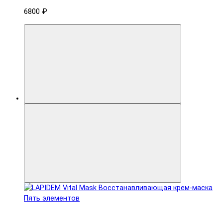
6800 ₽