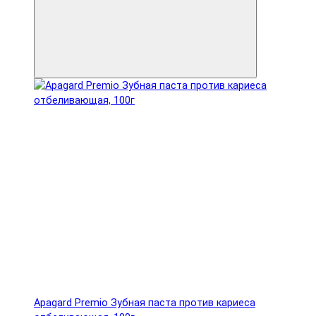
Apagard Premio Зубная паста против кариеса