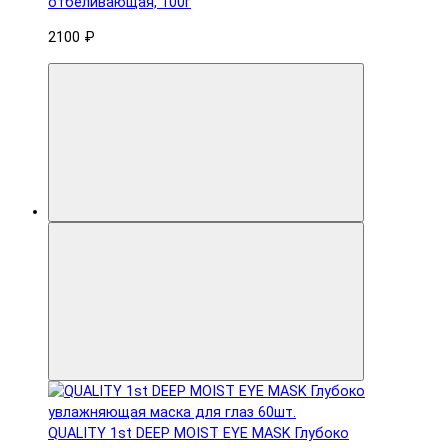
отбеливающая, 100г
2100 ₽
QUALITY 1st DEEP MOIST EYE MASK Глубоко