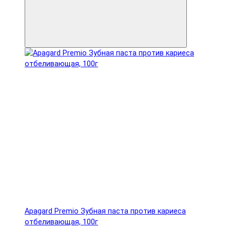
Apagard Premio Зубная паста против кариеса
отбеливающая, 100г