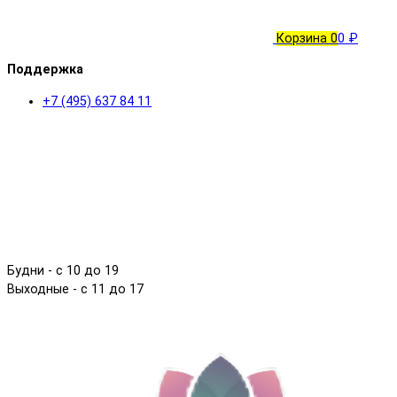
Корзина
0
0 ₽
Поддержка
+7 (495) 637 84 11
Будни - с 10 до 19
Выходные - c 11 до 17