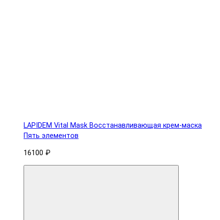
LAPIDEM Vital Mask Восстанавливающая крем-маска
Пять элементов
16100 ₽