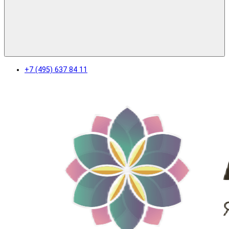
+7 (495) 637 84 11