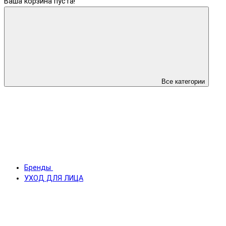
Ваша корзина пуста!
Все категории
Бренды
УХОД ДЛЯ ЛИЦА