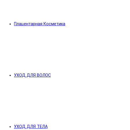
Плацентарная Косметика
УХОД ДЛЯ ВОЛОС
УХОД ДЛЯ ТЕЛА