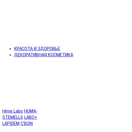
КРАСОТА И ЗДОРОВЬЕ
ДЕКОРАТИВНАЯ КОСМЕТИКА
Hime Labo
HUMA-
STEMELLS
LABO+
LAPIDEM
C'BON