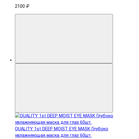
2100 ₽
QUALITY 1st DEEP MOIST EYE MASK Глубоко
увлажняющая маска для глаз 60шт.