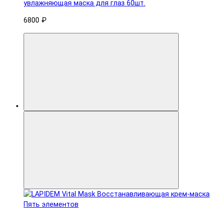
увлажняющая маска для глаз 60шт.
6800 ₽