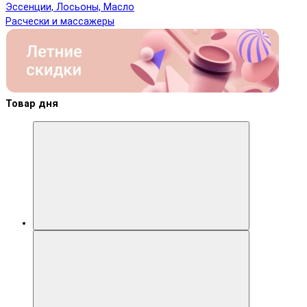
Эссенции, Лосьоны, Масло
Расчески и массажеры
Товар дня