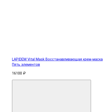
LAPIDEM Vital Mask Восстанавливающая крем-маска
Пять элементов
16100 ₽