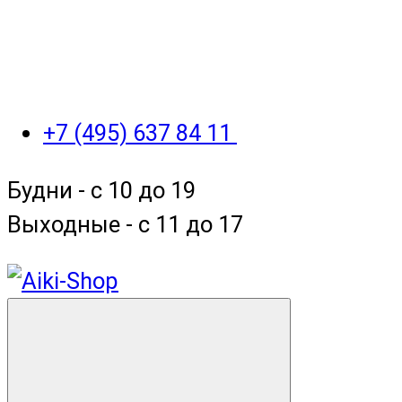
+7 (495) 637 84 11
Будни - с 10 до 19
Выходные - c 11 до 17