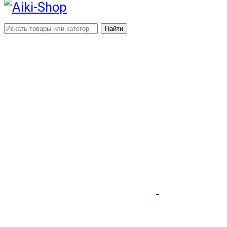
Найти