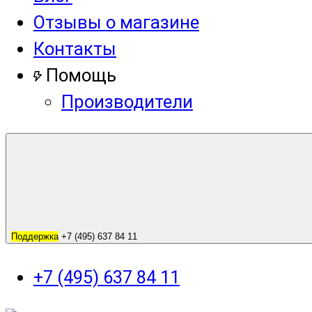
Отзывы о магазине
Контакты
Помощь
Производители
Поддержка
+7 (495) 637 84 11
+7 (495) 637 84 11