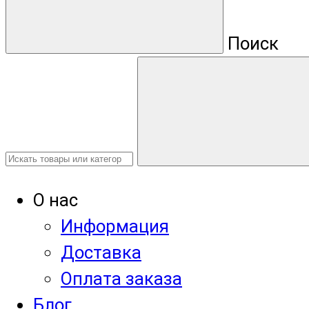
Поиск
О нас
Информация
Доставка
Оплата заказа
Блог