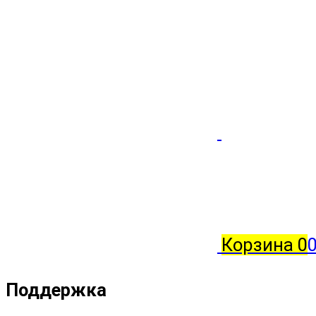
Корзина
0
Поддержка