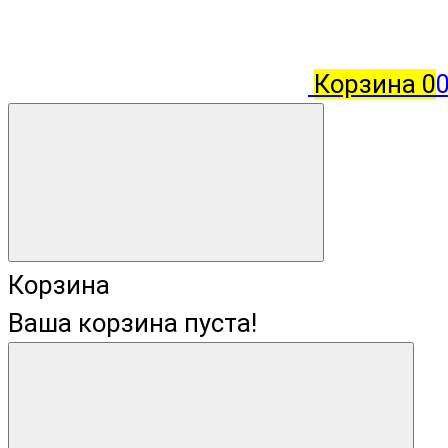
Корзина
0
Корзина
Ваша корзина пуста!