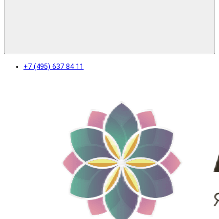
+7 (495) 637 84 11