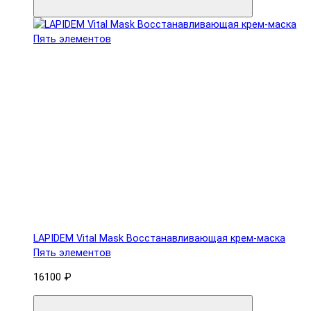
LAPIDEM Vital Mask Восстанавливающая крем-маска
Пять элементов
16100 ₽