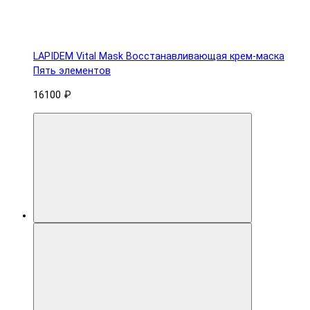
LAPIDEM Vital Mask Восстанавливающая крем-маска
Пять элементов
16100 ₽