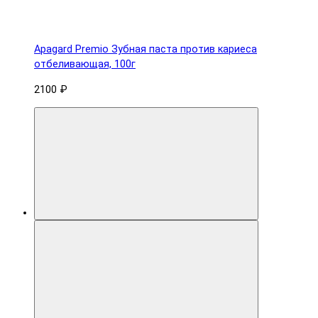
Apagard Premio Зубная паста против кариеса
отбеливающая, 100г
2100 ₽