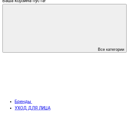
Ваша корзина пуста!
Все категории
Бренды
УХОД ДЛЯ ЛИЦА