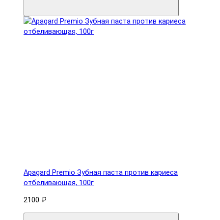
Apagard Premio Зубная паста против кариеса
отбеливающая, 100г
2100 ₽