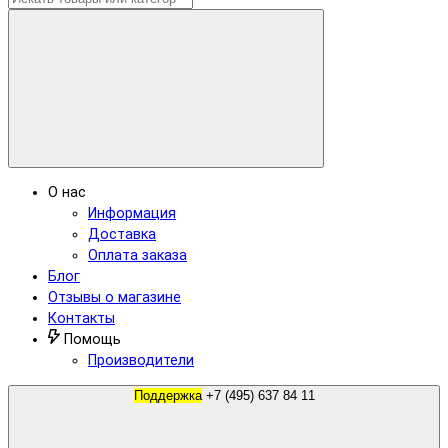
О нас
Информация
Доставка
Оплата заказа
Блог
Отзывы о магазине
Контакты
Помощь
Производители
Поддержка
+7 (495) 637 84 11