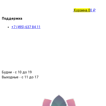
Корзина
0
0 ₽
Поддержка
+7 (495) 637 84 11
Будни - с 10 до 19
Выходные - c 11 до 17