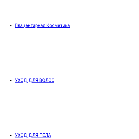
Плацентарная Косметика
УХОД ДЛЯ ВОЛОС
УХОД ДЛЯ ТЕЛА