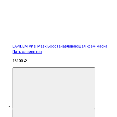
LAPIDEM Vital Mask Восстанавливающая крем-маска
Пять элементов
16100 ₽