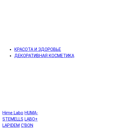
КРАСОТА И ЗДОРОВЬЕ
ДЕКОРАТИВНАЯ КОСМЕТИКА
Hime Labo
HUMA-
STEMELLS
LABO+
LAPIDEM
C'BON