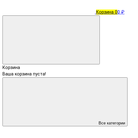
Корзина
0
0 ₽
Корзина
Ваша корзина пуста!
Все категории