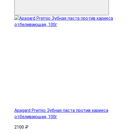
Apagard Premio Зубная паста против кариеса
отбеливающая, 100г
2100 ₽