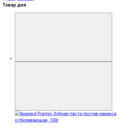
Товар дня