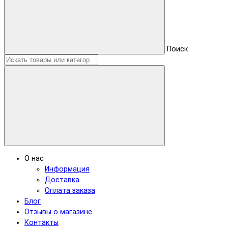
Поиск
О нас
Информация
Доставка
Оплата заказа
Блог
Отзывы о магазине
Контакты