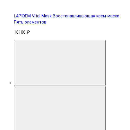
LAPIDEM Vital Mask Восстанавливающая крем-маска
Пять элементов
16100 ₽