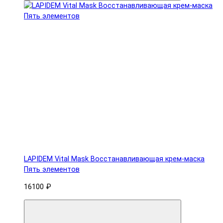
LAPIDEM Vital Mask Восстанавливающая крем-маска
Пять элементов
16100 ₽