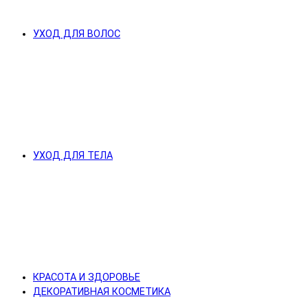
УХОД ДЛЯ ВОЛОС
УХОД ДЛЯ ТЕЛА
КРАСОТА И ЗДОРОВЬЕ
ДЕКОРАТИВНАЯ КОСМЕТИКА