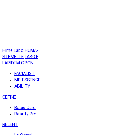
Hime Labo
HUMA-
STEMELLS
LABO+
LAPIDEM
C'BON
FACIALIST
MD ESSENCE
ABILITY
CEFINE
Basic Care
Beauty Pro
RELENT