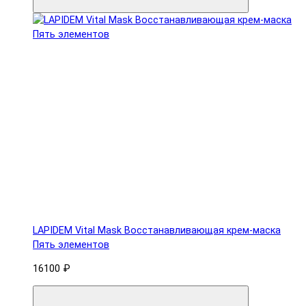
LAPIDEM Vital Mask Восстанавливающая крем-маска
Пять элементов
16100 ₽