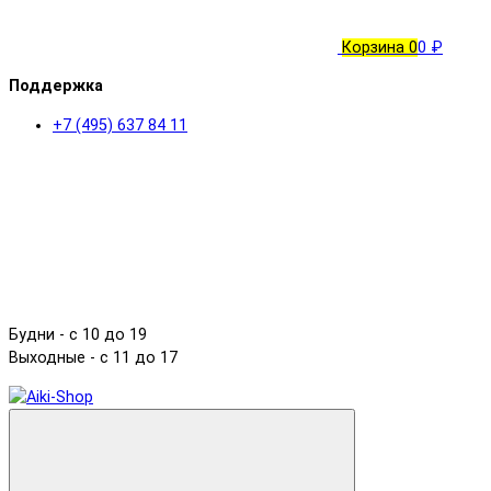
Корзина
0
0 ₽
Поддержка
+7 (495) 637 84 11
Будни - с 10 до 19
Выходные - c 11 до 17