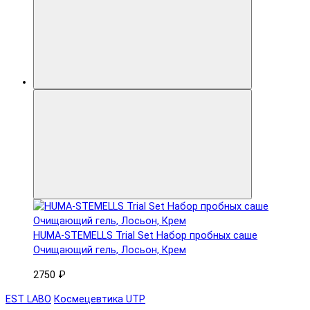
HUMA-STEMELLS Trial Set Набор пробных саше
Очищающий гель, Лосьон, Крем
2750 ₽
EST LABO
Космецевтика UTP