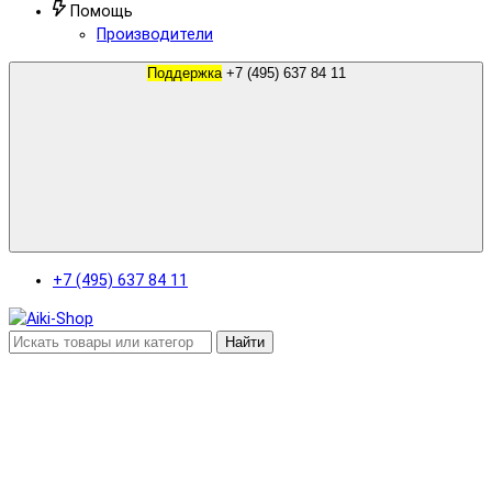
Помощь
Производители
Поддержка
+7 (495) 637 84 11
+7 (495) 637 84 11
Найти