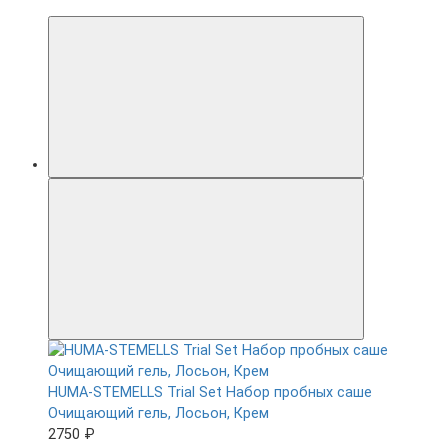
HUMA-STEMELLS Trial Set Набор пробных саше
Очищающий гель, Лосьон, Крем
2750 ₽