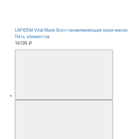
LAPIDEM Vital Mask Восстанавливающая крем-маска
Пять элементов
16100 ₽