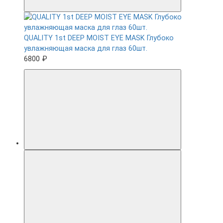
QUALITY 1st DEEP MOIST EYE MASK Глубоко
увлажняющая маска для глаз 60шт.
6800 ₽