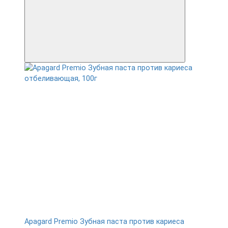
Apagard Premio Зубная паста против кариеса