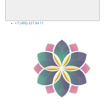
+7 (495) 637 84 11