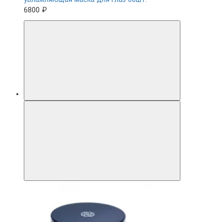
6800 ₽