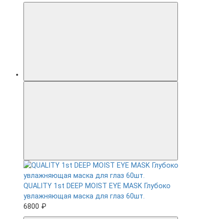
QUALITY 1st DEEP MOIST EYE MASK Глубоко
увлажняющая маска для глаз 60шт.
6800 ₽