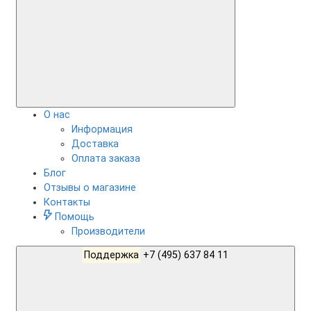
О нас
Информация
Доставка
Оплата заказа
Блог
Отзывы о магазине
Контакты
Помощь
Производители
Поддержка
+7 (495) 637 84 11