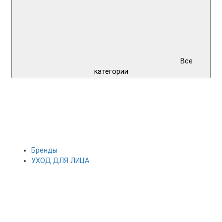
Все
категории
Бренды
УХОД ДЛЯ ЛИЦА