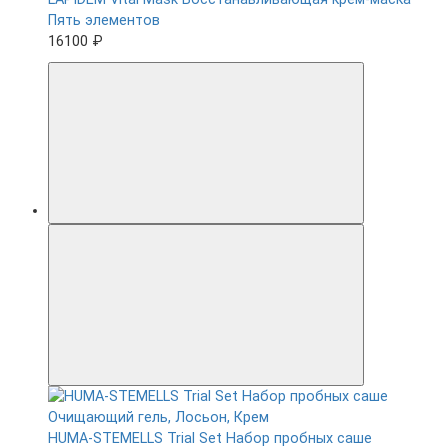
Пять элементов
16100 ₽
HUMA-STEMELLS Trial Set Набор пробных саше