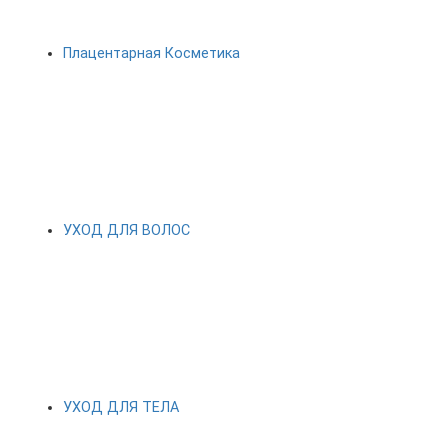
Плацентарная Косметика
УХОД ДЛЯ ВОЛОС
УХОД ДЛЯ ТЕЛА