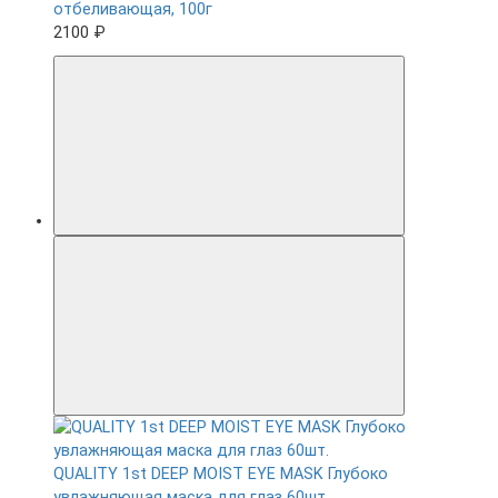
отбеливающая, 100г
2100 ₽
QUALITY 1st DEEP MOIST EYE MASK Глубоко
увлажняющая маска для глаз 60шт.