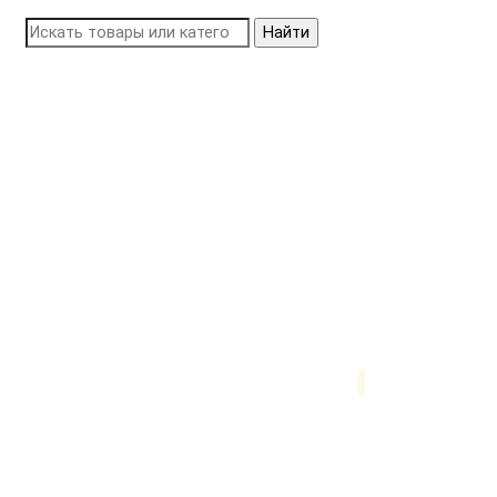
Найти