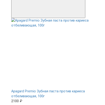
Apagard Premio Зубная паста против кариеса
отбеливающая, 100г
2100 ₽