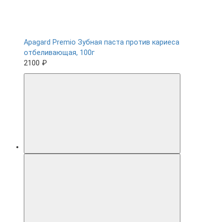
Apagard Premio Зубная паста против кариеса
отбеливающая, 100г
2100 ₽