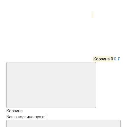
Корзина
0
0 ₽
Корзина
Ваша корзина пуста!