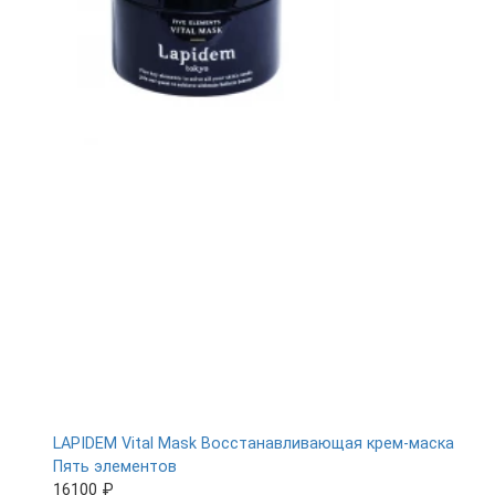
LAPIDEM Vital Mask Восстанавливающая крем-маска
Пять элементов
16100 ₽