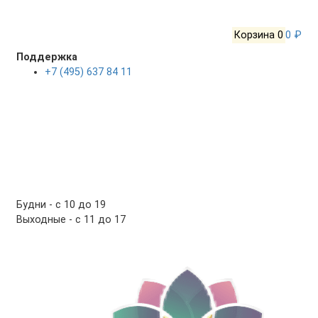
Корзина
0
0 ₽
Поддержка
+7 (495) 637 84 11
Будни - с 10 до 19
Выходные - c 11 до 17