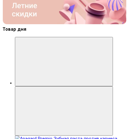
Товар дня