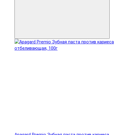
Apagard Premio Зубная паста против кариеса