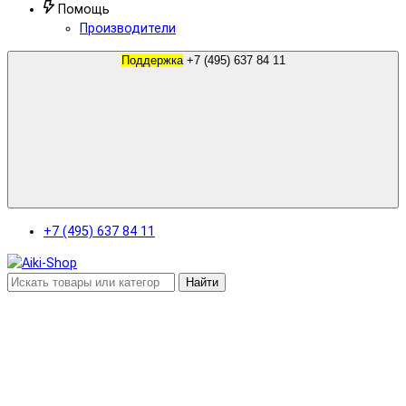
Помощь
Производители
Поддержка
+7 (495) 637 84 11
+7 (495) 637 84 11
Найти