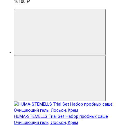
16100 ₽
HUMA-STEMELLS Trial Set Набор пробных саше
Очищающий гель, Лосьон, Крем