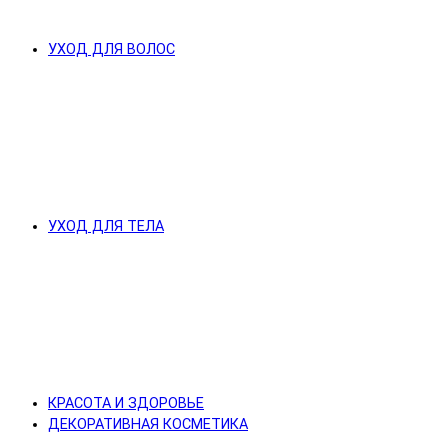
УХОД ДЛЯ ВОЛОС
УХОД ДЛЯ ТЕЛА
КРАСОТА И ЗДОРОВЬЕ
ДЕКОРАТИВНАЯ КОСМЕТИКА