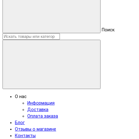
Поиск
О нас
Информация
Доставка
Оплата заказа
Блог
Отзывы о магазине
Контакты