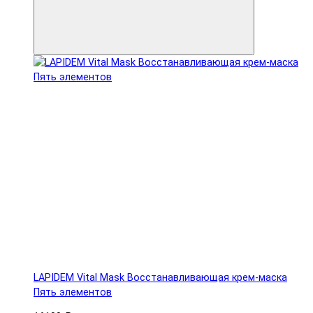
LAPIDEM Vital Mask Восстанавливающая крем-маска
Пять элементов