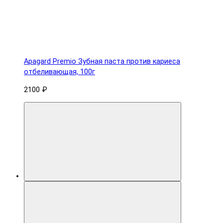
Apagard Premio Зубная паста против кариеса
отбеливающая, 100г
2100 ₽