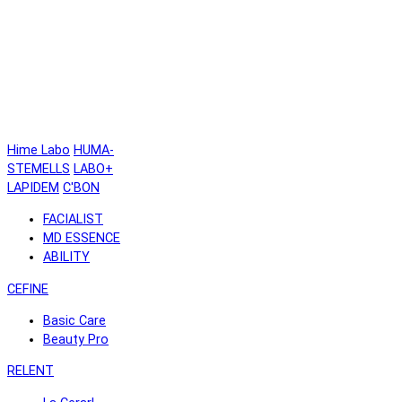
Hime Labo
HUMA-
STEMELLS
LABO+
LAPIDEM
C'BON
FACIALIST
MD ESSENCE
ABILITY
CEFINE
Basic Care
Beauty Pro
RELENT