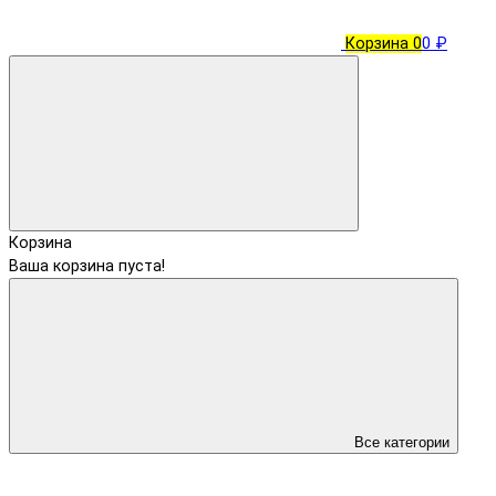
Корзина
0
0 ₽
Корзина
Ваша корзина пуста!
Все категории