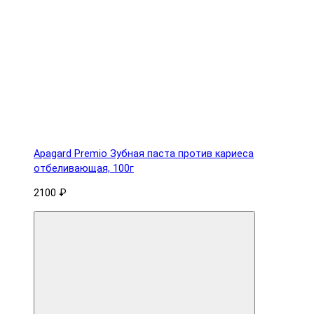
Apagard Premio Зубная паста против кариеса
отбеливающая, 100г
2100 ₽