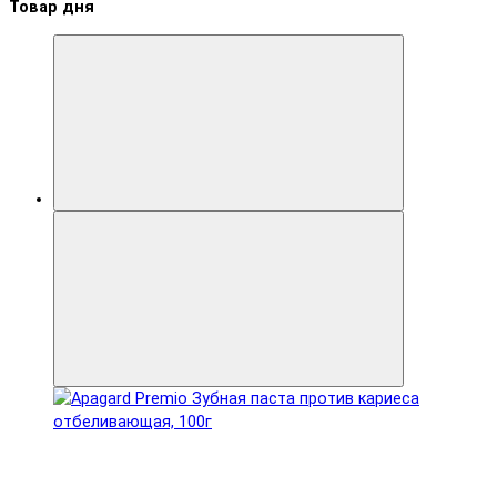
Товар дня