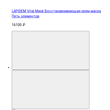
LAPIDEM Vital Mask Восстанавливающая крем-маска
Пять элементов
16100 ₽