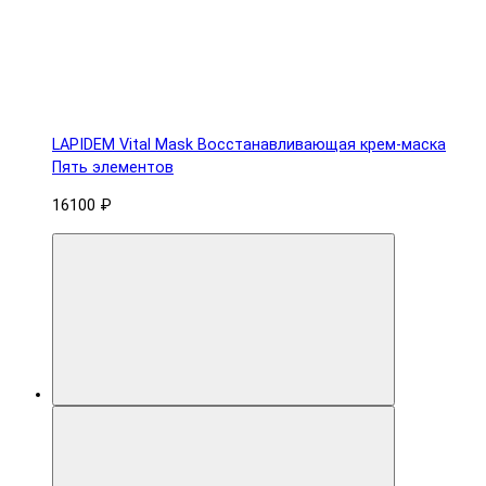
LAPIDEM Vital Mask Восстанавливающая крем-маска
Пять элементов
16100 ₽