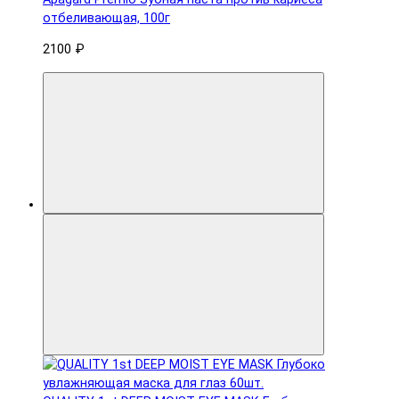
отбеливающая, 100г
2100 ₽