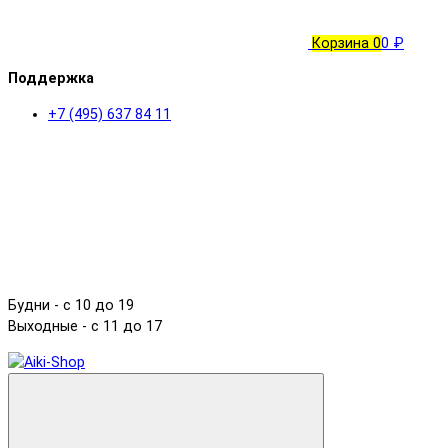
Корзина
0
0 ₽
Поддержка
+7 (495) 637 84 11
Будни - с 10 до 19
Выходные - c 11 до 17