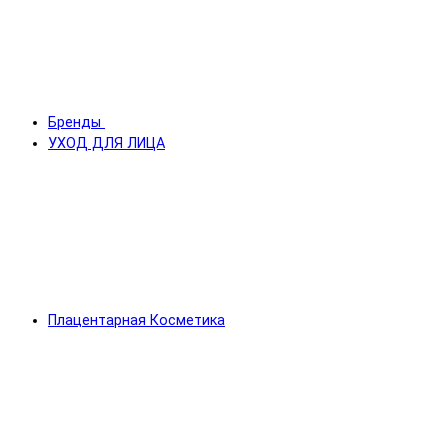
Бренды
УХОД ДЛЯ ЛИЦА
Плацентарная Косметика