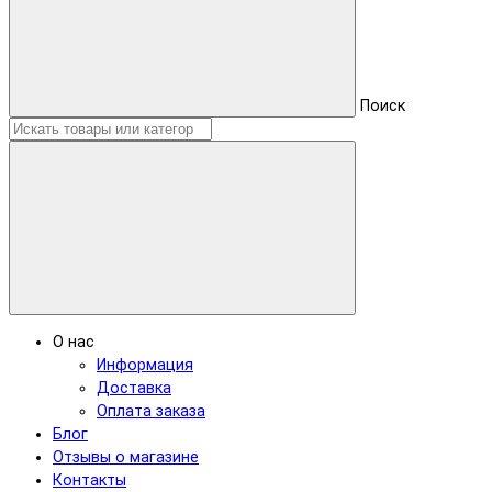
Поиск
О нас
Информация
Доставка
Оплата заказа
Блог
Отзывы о магазине
Контакты