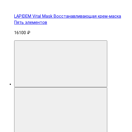
LAPIDEM Vital Mask Восстанавливающая крем-маска
Пять элементов
16100 ₽