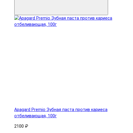
Apagard Premio Зубная паста против кариеса
отбеливающая, 100г
2100 ₽