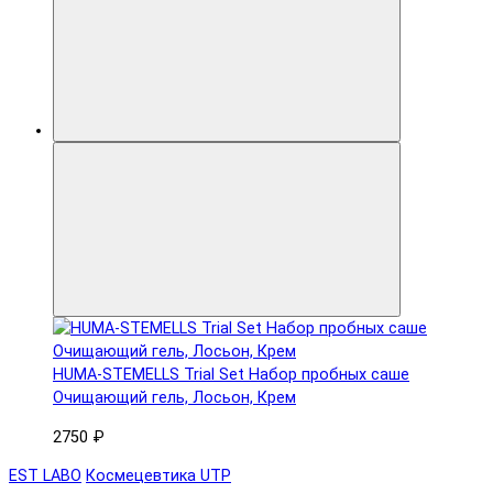
HUMA-STEMELLS Trial Set Набор пробных саше
Очищающий гель, Лосьон, Крем
2750 ₽
EST LABO
Космецевтика UTP