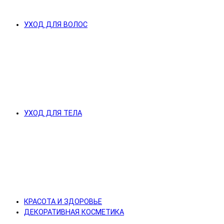
УХОД ДЛЯ ВОЛОС
УХОД ДЛЯ ТЕЛА
КРАСОТА И ЗДОРОВЬЕ
ДЕКОРАТИВНАЯ КОСМЕТИКА