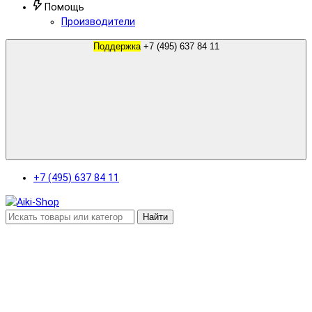
Помощь
Производители
Поддержка
+7 (495) 637 84 11
+7 (495) 637 84 11
Найти