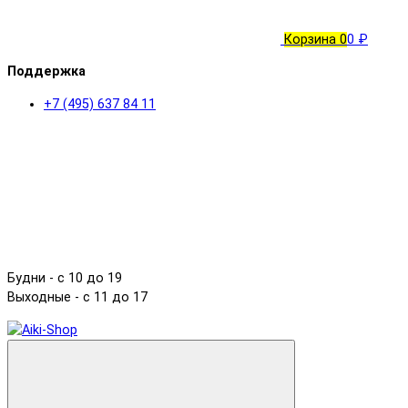
Корзина
0
0 ₽
Поддержка
+7 (495) 637 84 11
Будни - с 10 до 19
Выходные - c 11 до 17