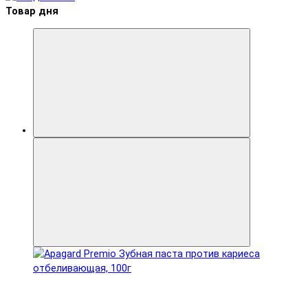
Товар дня