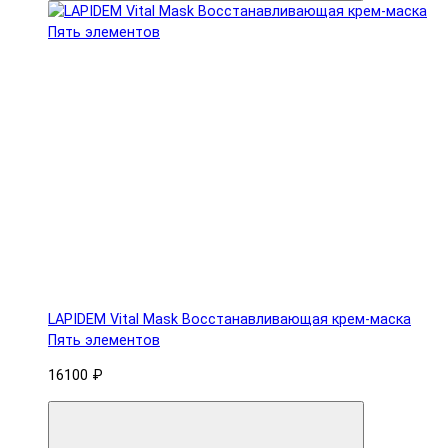
LAPIDEM Vital Mask Восстанавливающая крем-маска
Пять элементов
16100 ₽