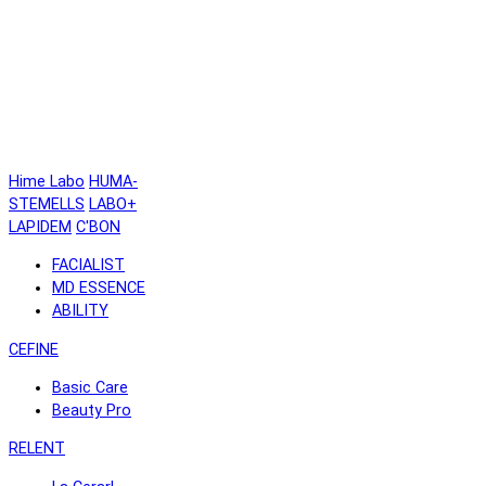
Hime Labo
HUMA-
STEMELLS
LABO+
LAPIDEM
C'BON
FACIALIST
MD ESSENCE
ABILITY
CEFINE
Basic Care
Beauty Pro
RELENT