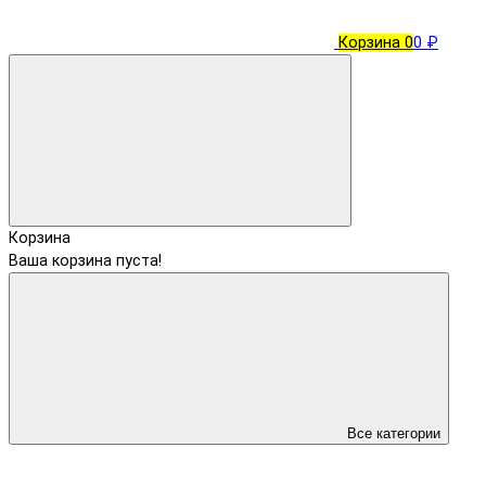
Корзина
0
0 ₽
Корзина
Ваша корзина пуста!
Все категории