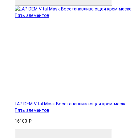
LAPIDEM Vital Mask Восстанавливающая крем-маска
Пять элементов
16100 ₽