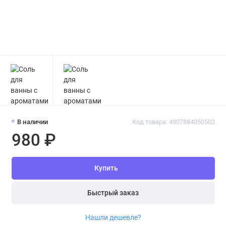
В наличии
Код товара: 4907884050502
980 ₽
Купить
Быстрый заказ
Нашли дешевле?