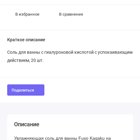
В избранное
В сравнение
Краткое описание
Соль для ванны с гиалуроновой кислотой с успокаивающим
действием, 20 шт.
Поделиться
Описание
Увлажняющая соль для ванны Fuso Kagaku на