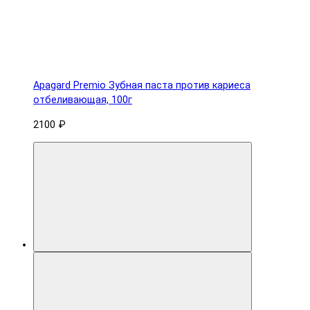
Apagard Premio Зубная паста против кариеса
отбеливающая, 100г
2100 ₽