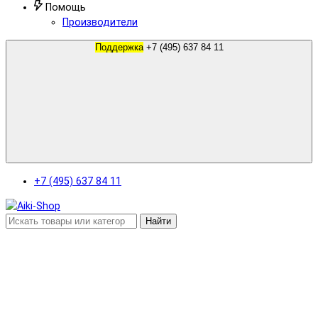
Помощь
Производители
Поддержка
+7 (495) 637 84 11
+7 (495) 637 84 11
Найти