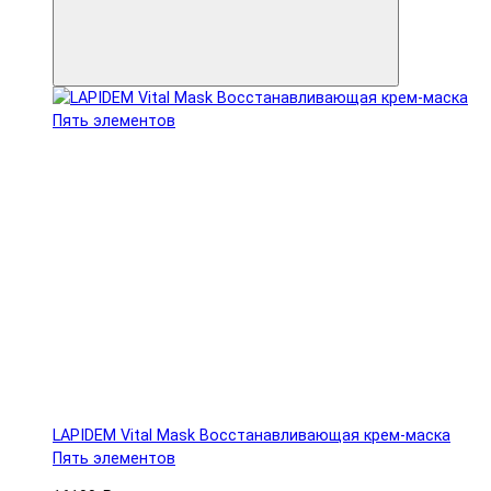
LAPIDEM Vital Mask Восстанавливающая крем-маска
Пять элементов