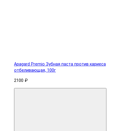
Apagard Premio Зубная паста против кариеса
отбеливающая, 100г
2100 ₽