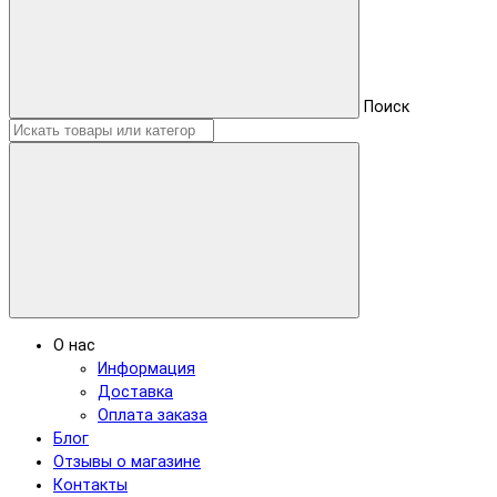
Поиск
О нас
Информация
Доставка
Оплата заказа
Блог
Отзывы о магазине
Контакты