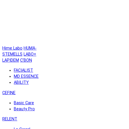
Hime Labo
HUMA-
STEMELLS
LABO+
LAPIDEM
C'BON
FACIALIST
MD ESSENCE
ABILITY
CEFINE
Basic Care
Beauty Pro
RELENT