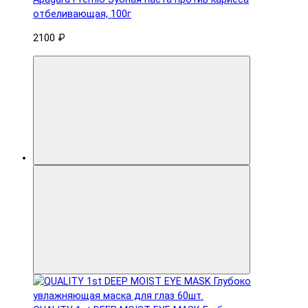
отбеливающая, 100г
2100 ₽