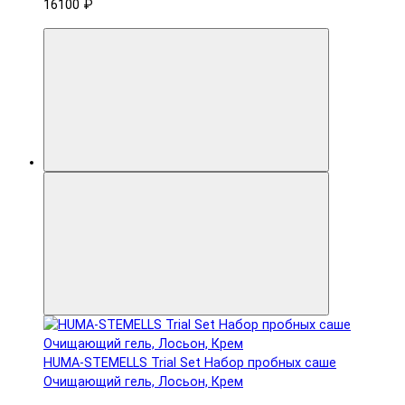
16100 ₽
HUMA-STEMELLS Trial Set Набор пробных саше
Очищающий гель, Лосьон, Крем