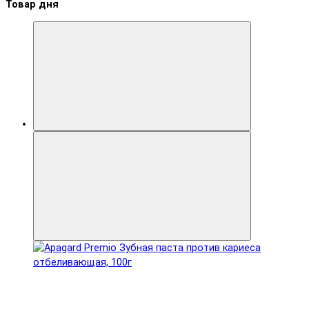
Товар дня