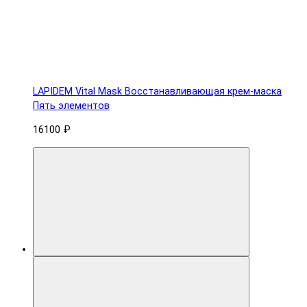
LAPIDEM Vital Mask Восстанавливающая крем-маска
Пять элементов
16100 ₽