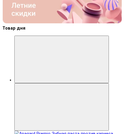
Товар дня