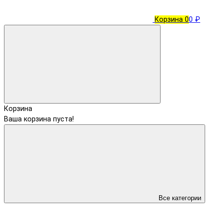
Корзина
0
0 ₽
Корзина
Ваша корзина пуста!
Все категории