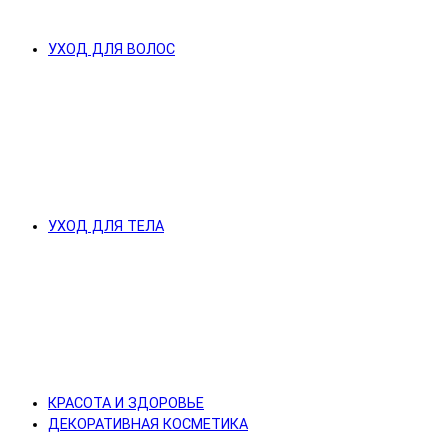
УХОД ДЛЯ ВОЛОС
УХОД ДЛЯ ТЕЛА
КРАСОТА И ЗДОРОВЬЕ
ДЕКОРАТИВНАЯ КОСМЕТИКА