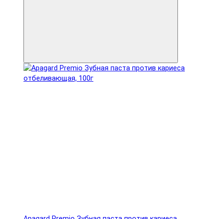
Apagard Premio Зубная паста против кариеса