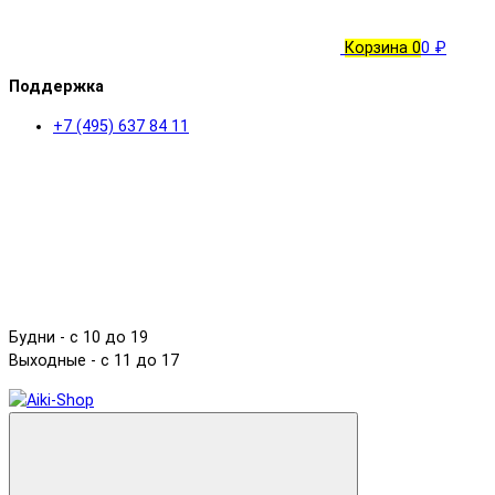
Корзина
0
0 ₽
Поддержка
+7 (495) 637 84 11
Будни - с 10 до 19
Выходные - c 11 до 17