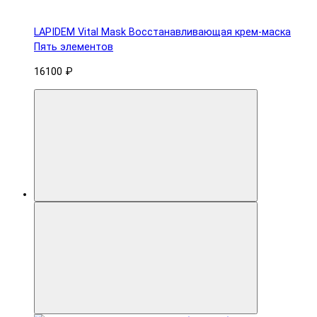
LAPIDEM Vital Mask Восстанавливающая крем-маска
Пять элементов
16100 ₽