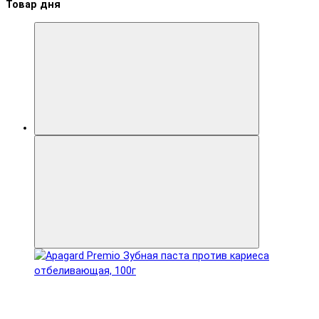
Товар дня