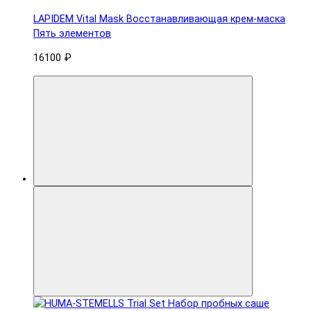
LAPIDEM Vital Mask Восстанавливающая крем-маска
Пять элементов
16100 ₽