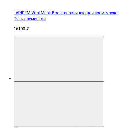
LAPIDEM Vital Mask Восстанавливающая крем-маска
Пять элементов
16100 ₽