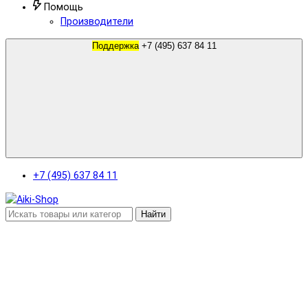
Помощь
Производители
Поддержка
+7 (495) 637 84 11
+7 (495) 637 84 11
Найти