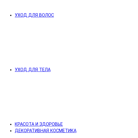
УХОД ДЛЯ ВОЛОС
УХОД ДЛЯ ТЕЛА
КРАСОТА И ЗДОРОВЬЕ
ДЕКОРАТИВНАЯ КОСМЕТИКА