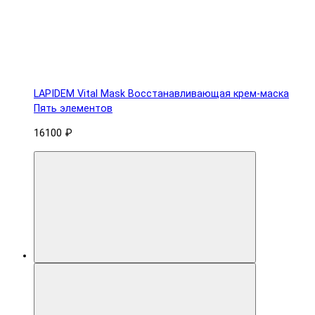
LAPIDEM Vital Mask Восстанавливающая крем-маска
Пять элементов
16100 ₽