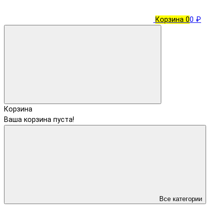
Корзина
0
0 ₽
Корзина
Ваша корзина пуста!
Все категории