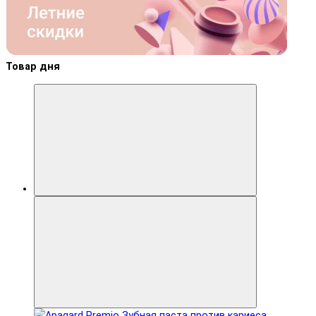
Товар дня