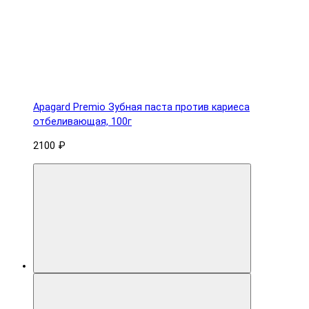
Apagard Premio Зубная паста против кариеса
отбеливающая, 100г
2100 ₽