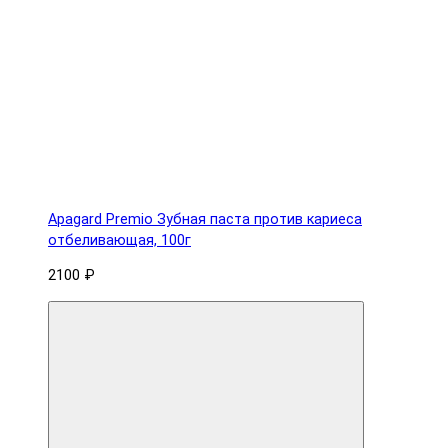
Apagard Premio Зубная паста против кариеса
отбеливающая, 100г
2100 ₽