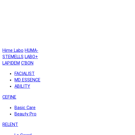
Hime Labo
HUMA-
STEMELLS
LABO+
LAPIDEM
C'BON
FACIALIST
MD ESSENCE
ABILITY
CEFINE
Basic Care
Beauty Pro
RELENT