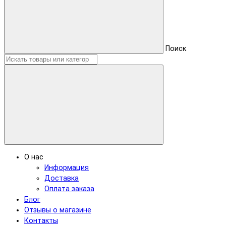
Поиск
О нас
Информация
Доставка
Оплата заказа
Блог
Отзывы о магазине
Контакты