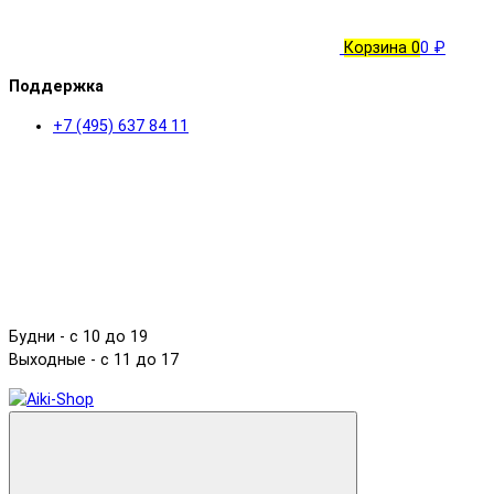
Корзина
0
0 ₽
Поддержка
+7 (495) 637 84 11
Будни - с 10 до 19
Выходные - c 11 до 17