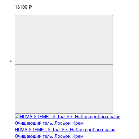
16100 ₽
HUMA-STEMELLS Trial Set Набор пробных саше
Очищающий гель, Лосьон, Крем