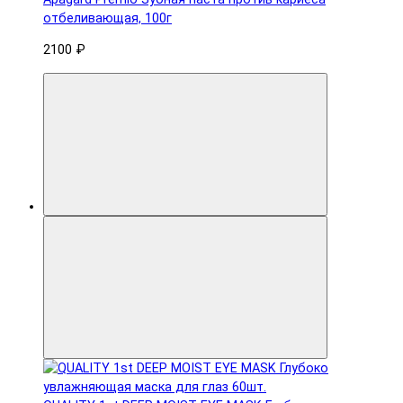
отбеливающая, 100г
2100 ₽