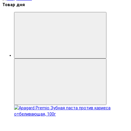
Товар дня