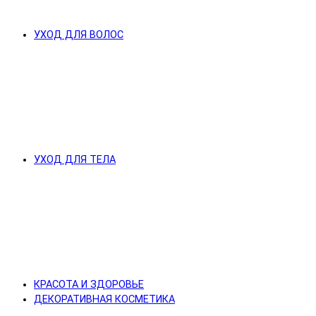
УХОД ДЛЯ ВОЛОС
УХОД ДЛЯ ТЕЛА
КРАСОТА И ЗДОРОВЬЕ
ДЕКОРАТИВНАЯ КОСМЕТИКА