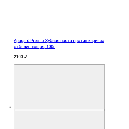
Apagard Premio Зубная паста против кариеса
отбеливающая, 100г
2100 ₽