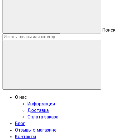
Поиск
О нас
Информация
Доставка
Оплата заказа
Блог
Отзывы о магазине
Контакты