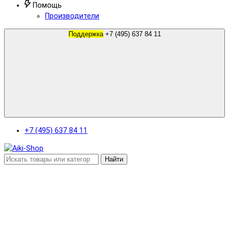
Помощь
Производители
Поддержка
+7 (495) 637 84 11
+7 (495) 637 84 11
Найти