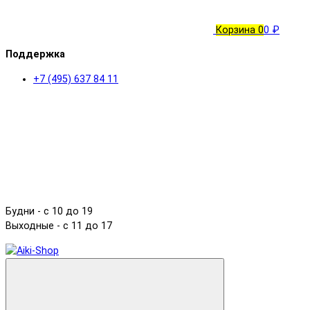
Корзина
0
0 ₽
Поддержка
+7 (495) 637 84 11
Будни - с 10 до 19
Выходные - c 11 до 17