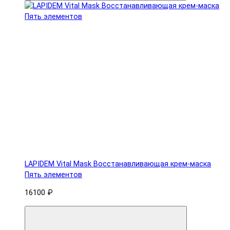
LAPIDEM Vital Mask Восстанавливающая крем-маска
Пять элементов
16100 ₽