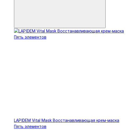
LAPIDEM Vital Mask Восстанавливающая крем-маска
Пять элементов