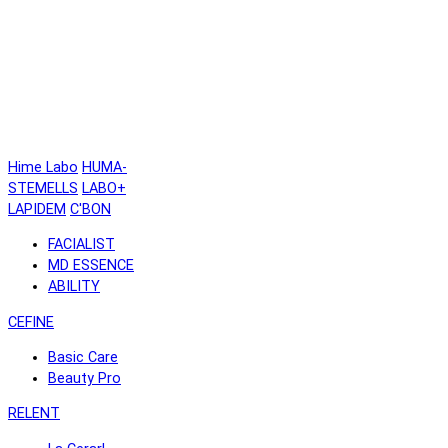
Hime Labo
HUMA-
STEMELLS
LABO+
LAPIDEM
C'BON
FACIALIST
MD ESSENCE
ABILITY
CEFINE
Basic Care
Beauty Pro
RELENT