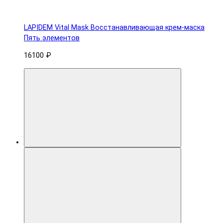
LAPIDEM Vital Mask Восстанавливающая крем-маска
Пять элементов
16100 ₽