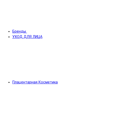
Бренды
УХОД ДЛЯ ЛИЦА
Плацентарная Косметика