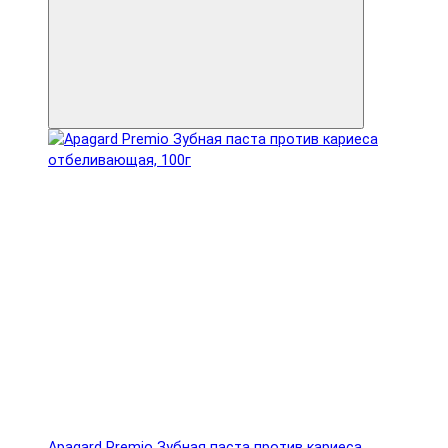
Apagard Premio Зубная паста против кариеса