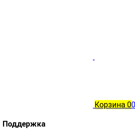
Корзина
0
Поддержка