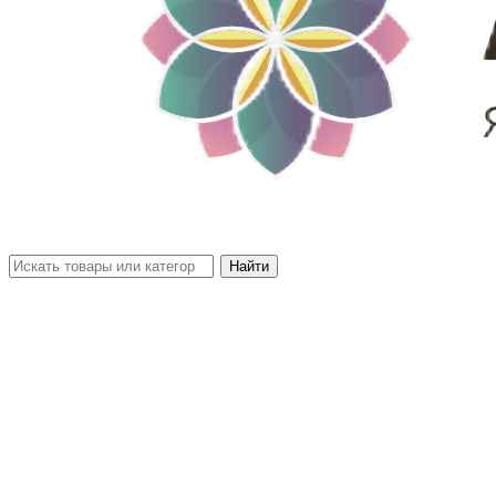
Найти