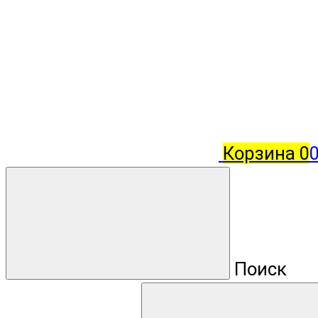
Корзина
0
Поиск