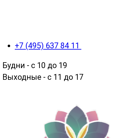
+7 (495) 637 84 11
Будни - с 10 до 19
Выходные - c 11 до 17