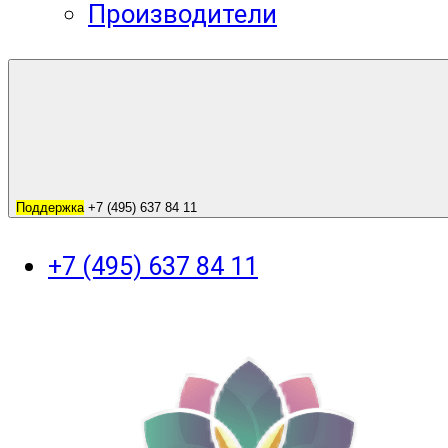
Производители
Поддержка
+7 (495) 637 84 11
+7 (495) 637 84 11