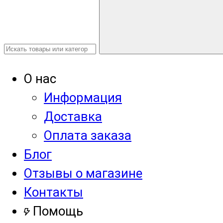
О нас
Информация
Доставка
Оплата заказа
Блог
Отзывы о магазине
Контакты
Помощь