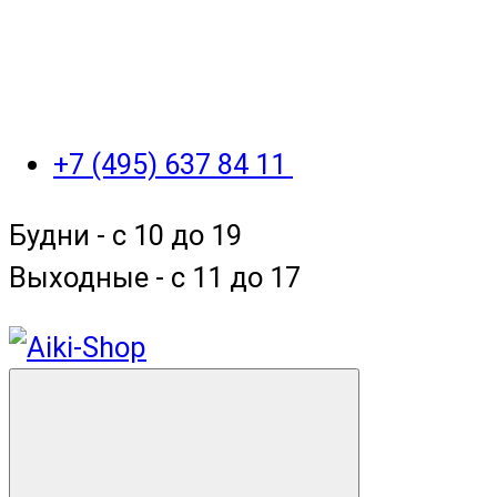
+7 (495) 637 84 11
Будни - с 10 до 19
Выходные - c 11 до 17