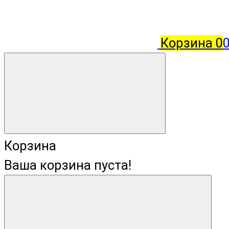
Корзина
0
Корзина
Ваша корзина пуста!