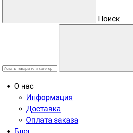
Поиск
О нас
Информация
Доставка
Оплата заказа
Блог