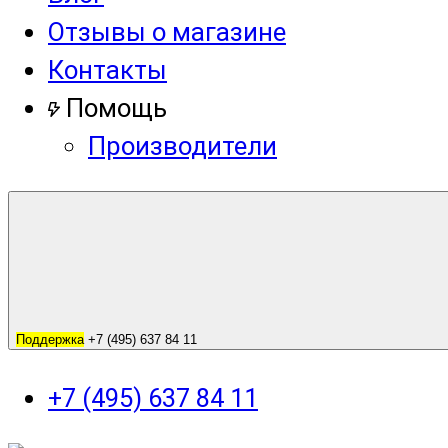
Отзывы о магазине
Контакты
Помощь
Производители
Поддержка
+7 (495) 637 84 11
+7 (495) 637 84 11