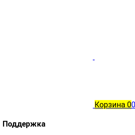
Корзина
0
Поддержка