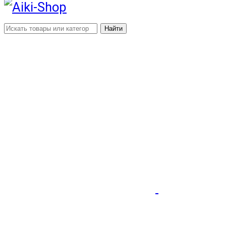
Найти