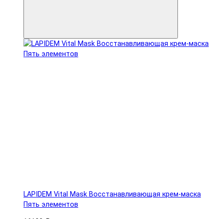
LAPIDEM Vital Mask Восстанавливающая крем-маска
Пять элементов