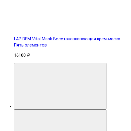
LAPIDEM Vital Mask Восстанавливающая крем-маска
Пять элементов
16100 ₽