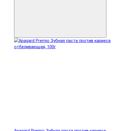
Apagard Premio Зубная паста против кариеса