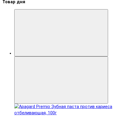
Товар дня