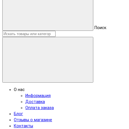
Поиск
О нас
Информация
Доставка
Оплата заказа
Блог
Отзывы о магазине
Контакты