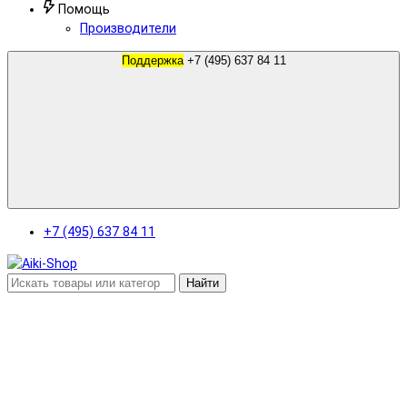
Помощь
Производители
Поддержка
+7 (495) 637 84 11
+7 (495) 637 84 11
Найти