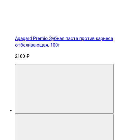
Apagard Premio Зубная паста против кариеса
отбеливающая, 100г
2100 ₽