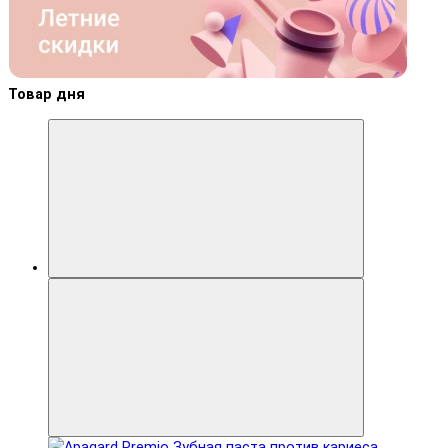
Товар дня