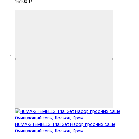
16100 ₽
HUMA-STEMELLS Trial Set Набор пробных саше
Очищающий гель, Лосьон, Крем