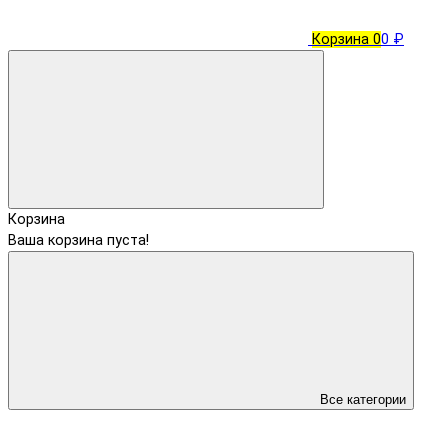
Корзина
0
0 ₽
Корзина
Ваша корзина пуста!
Все категории