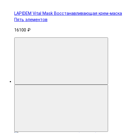
LAPIDEM Vital Mask Восстанавливающая крем-маска
Пять элементов
16100 ₽