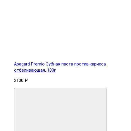
Apagard Premio Зубная паста против кариеса
отбеливающая, 100г
2100 ₽