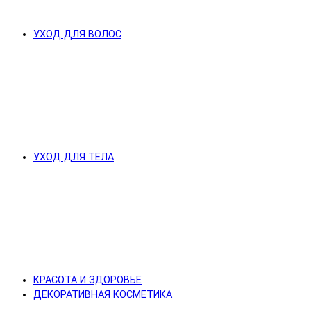
УХОД ДЛЯ ВОЛОС
УХОД ДЛЯ ТЕЛА
КРАСОТА И ЗДОРОВЬЕ
ДЕКОРАТИВНАЯ КОСМЕТИКА