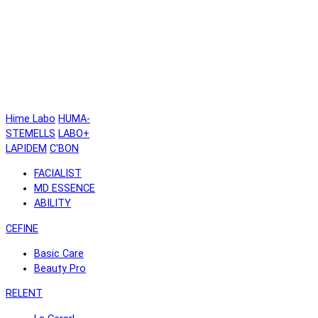
Hime Labo
HUMA-
STEMELLS
LABO+
LAPIDEM
C'BON
FACIALIST
MD ESSENCE
ABILITY
CEFINE
Basic Care
Beauty Pro
RELENT