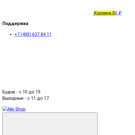
Корзина
0
0 ₽
Поддержка
+7 (495) 637 84 11
Будни - с 10 до 19
Выходные - c 11 до 17