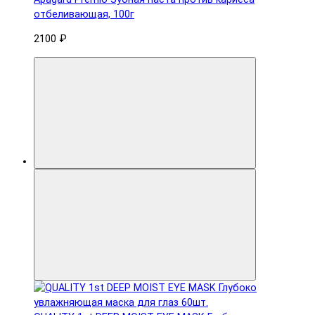
отбеливающая, 100г
2100 ₽