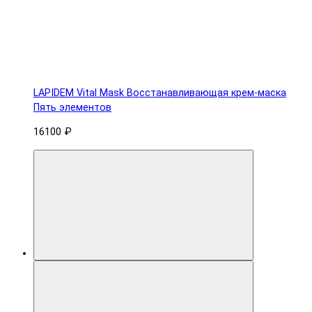
LAPIDEM Vital Mask Восстанавливающая крем-маска
Пять элементов
16100 ₽