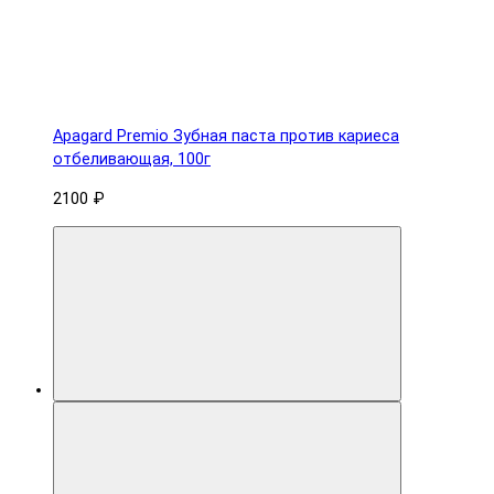
Apagard Premio Зубная паста против кариеса
отбеливающая, 100г
2100 ₽