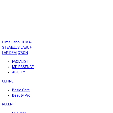
Hime Labo
HUMA-
STEMELLS
LABO+
LAPIDEM
C'BON
FACIALIST
MD ESSENCE
ABILITY
CEFINE
Basic Care
Beauty Pro
RELENT