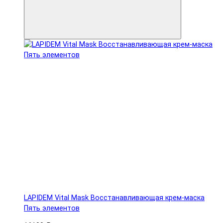
LAPIDEM Vital Mask Восстанавливающая крем-маска
Пять элементов