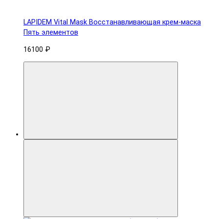
LAPIDEM Vital Mask Восстанавливающая крем-маска
Пять элементов
16100 ₽