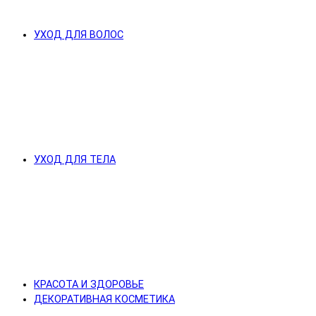
УХОД ДЛЯ ВОЛОС
УХОД ДЛЯ ТЕЛА
КРАСОТА И ЗДОРОВЬЕ
ДЕКОРАТИВНАЯ КОСМЕТИКА