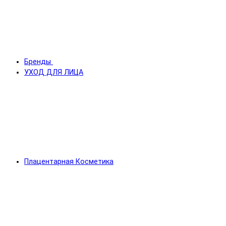
Бренды
УХОД ДЛЯ ЛИЦА
Плацентарная Косметика