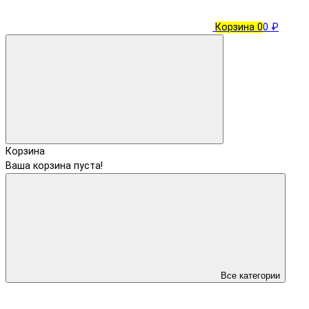
Корзина
0
0 ₽
Корзина
Ваша корзина пуста!
Все категории