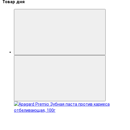
Товар дня