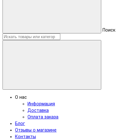
Поиск
О нас
Информация
Доставка
Оплата заказа
Блог
Отзывы о магазине
Контакты