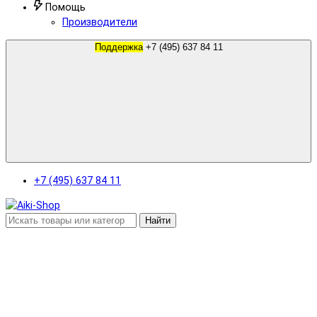
Помощь
Производители
Поддержка
+7 (495) 637 84 11
+7 (495) 637 84 11
Найти