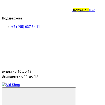
Корзина
0
0 ₽
Поддержка
+7 (495) 637 84 11
Будни - с 10 до 19
Выходные - c 11 до 17