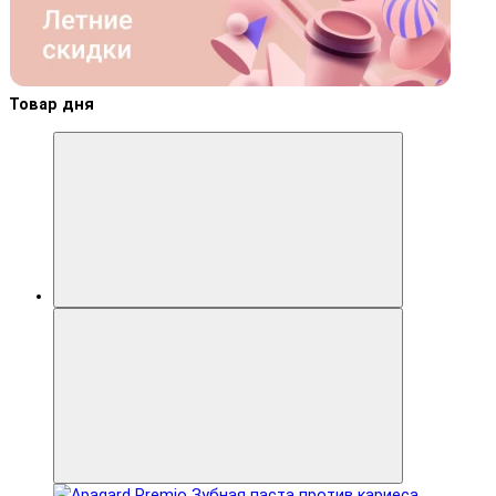
Товар дня