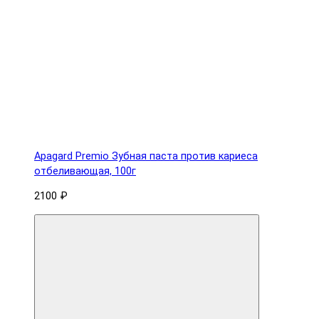
Apagard Premio Зубная паста против кариеса
отбеливающая, 100г
2100 ₽