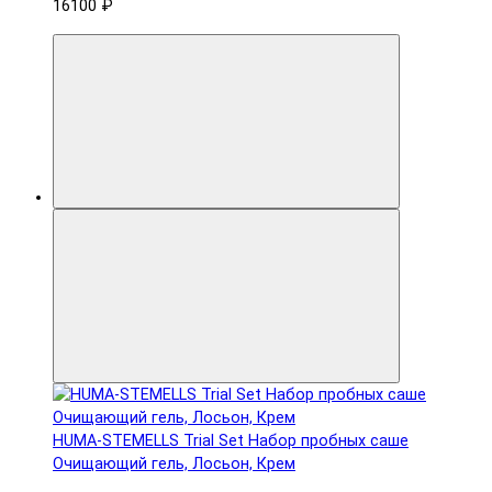
16100 ₽
HUMA-STEMELLS Trial Set Набор пробных саше
Очищающий гель, Лосьон, Крем