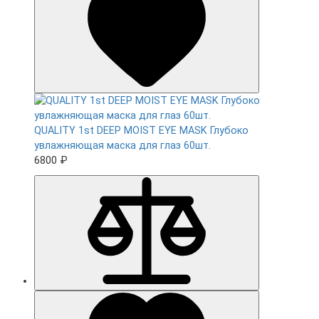
QUALITY 1st DEEP MOIST EYE MASK Глубоко
увлажняющая маска для глаз 60шт.
6800 ₽