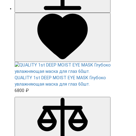
QUALITY 1st DEEP MOIST EYE MASK Глубоко
увлажняющая маска для глаз 60шт.
6800 ₽