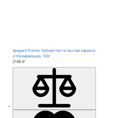
Apagard Premio Зубная паста против кариеса
отбеливающая, 100г
2100 ₽