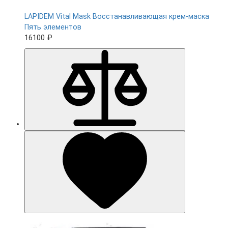
LAPIDEM Vital Mask Восстанавливающая крем-маска
Пять элементов
16100 ₽