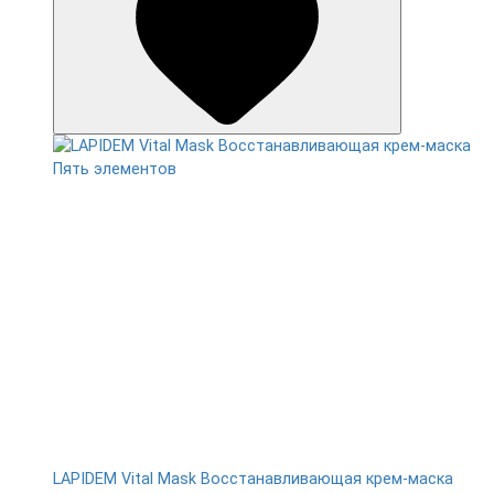
LAPIDEM Vital Mask Восстанавливающая крем-маска