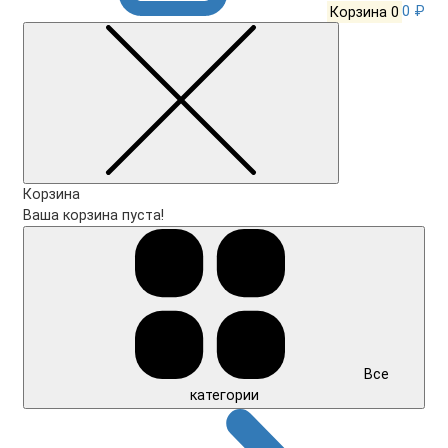
Корзина
0
0 ₽
Корзина
Ваша корзина пуста!
Все
категории