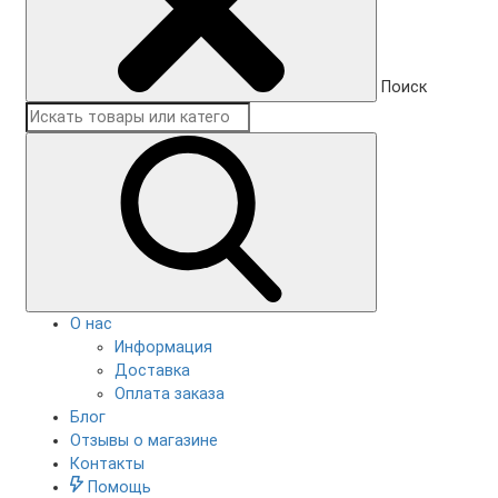
Поиск
О нас
Информация
Доставка
Оплата заказа
Блог
Отзывы о магазине
Контакты
Помощь