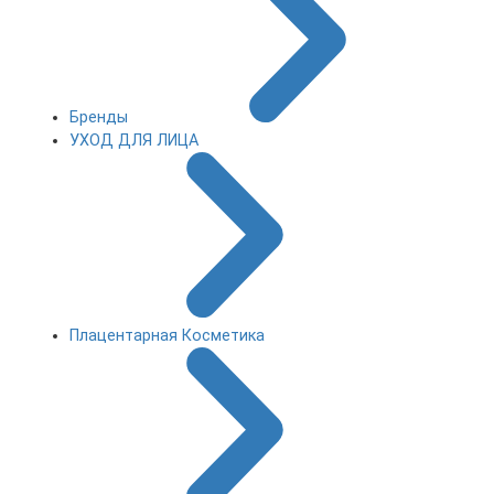
Бренды
УХОД ДЛЯ ЛИЦА
Плацентарная Косметика