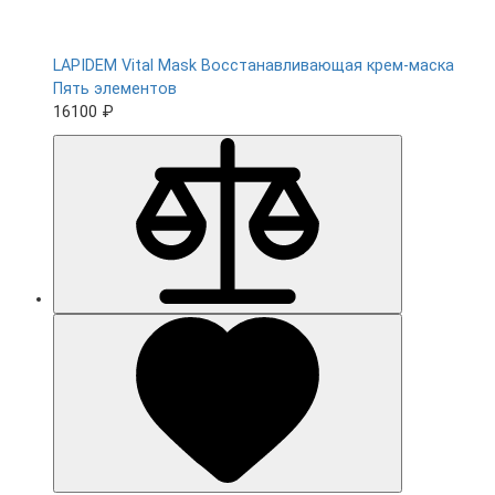
LAPIDEM Vital Mask Восстанавливающая крем-маска
Пять элементов
16100 ₽