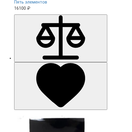
Пять элементов
16100 ₽