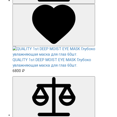
QUALITY 1st DEEP MOIST EYE MASK Глубоко
увлажняющая маска для глаз 60шт.
6800 ₽