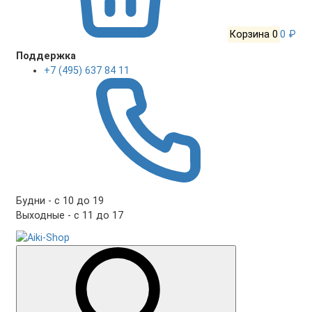
Корзина
0
0 ₽
Поддержка
+7 (495) 637 84 11
Будни - с 10 до 19
Выходные - c 11 до 17