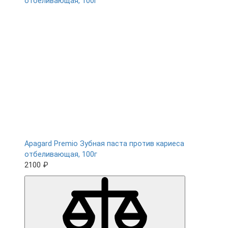
Apagard Premio Зубная паста против кариеса
отбеливающая, 100г
2100 ₽