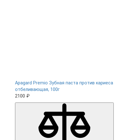
Apagard Premio Зубная паста против кариеса
отбеливающая, 100г
2100 ₽