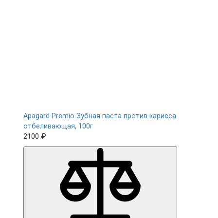
Apagard Premio Зубная паста против кариеса
отбеливающая, 100г
2100 ₽