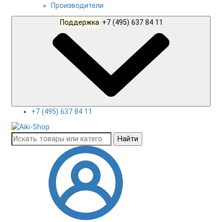
Производители
Поддержка
+7 (495) 637 84 11
+7 (495) 637 84 11
Найти