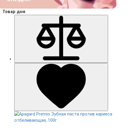
Товар дня