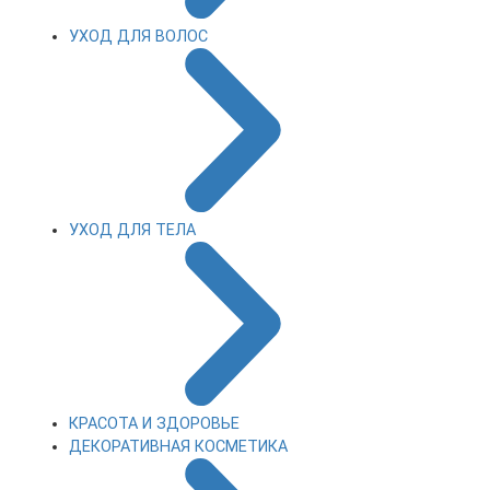
УХОД ДЛЯ ВОЛОС
УХОД ДЛЯ ТЕЛА
КРАСОТА И ЗДОРОВЬЕ
ДЕКОРАТИВНАЯ КОСМЕТИКА