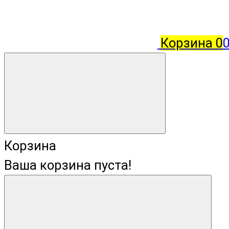
Корзина
0
Корзина
Ваша корзина пуста!