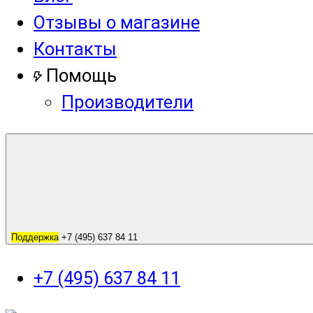
Отзывы о магазине
Контакты
Помощь
Производители
Поддержка
+7 (495) 637 84 11
+7 (495) 637 84 11