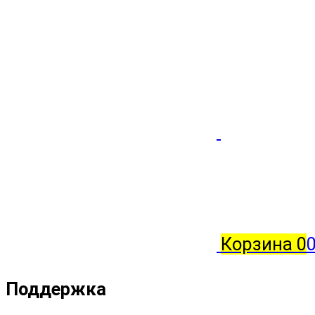
Корзина
0
Поддержка