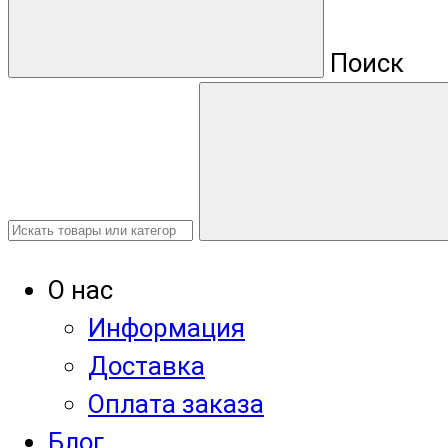
Поиск
О нас
Информация
Доставка
Оплата заказа
Блог