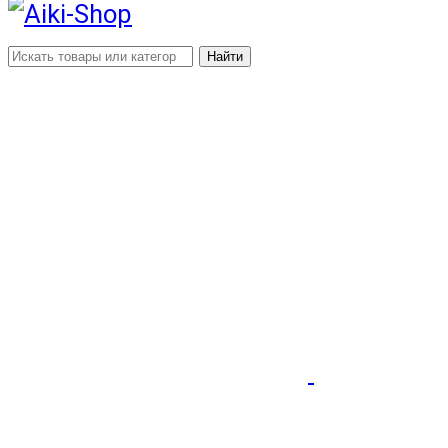
Найти