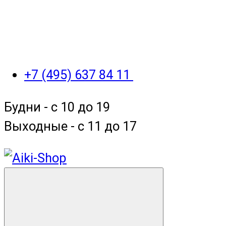
+7 (495) 637 84 11
Будни - с 10 до 19
Выходные - c 11 до 17