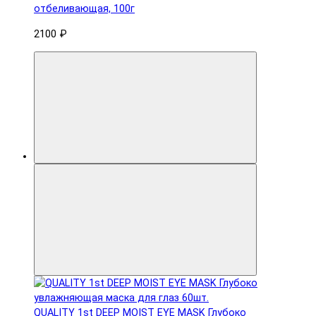
отбеливающая, 100г
2100 ₽
QUALITY 1st DEEP MOIST EYE MASK Глубоко