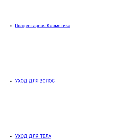
Плацентарная Косметика
УХОД ДЛЯ ВОЛОС
УХОД ДЛЯ ТЕЛА