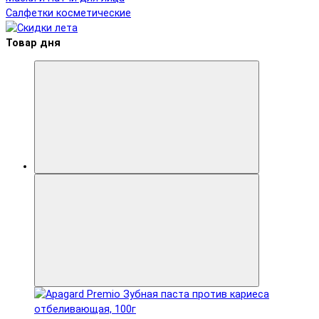
Салфетки косметические
Товар дня