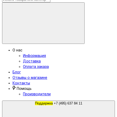
О нас
Информация
Доставка
Оплата заказа
Блог
Отзывы о магазине
Контакты
Помощь
Производители
Поддержка
+7 (495) 637 84 11