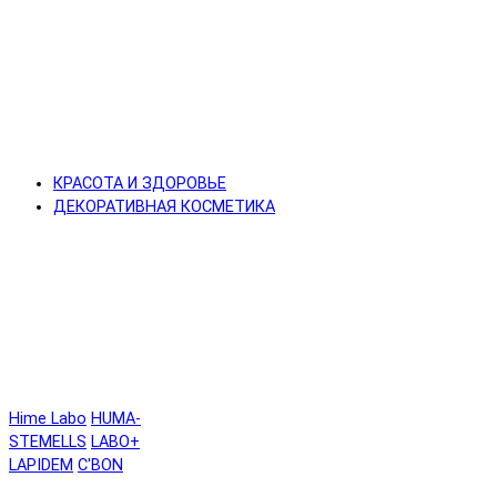
КРАСОТА И ЗДОРОВЬЕ
ДЕКОРАТИВНАЯ КОСМЕТИКА
Hime Labo
HUMA-
STEMELLS
LABO+
LAPIDEM
C'BON