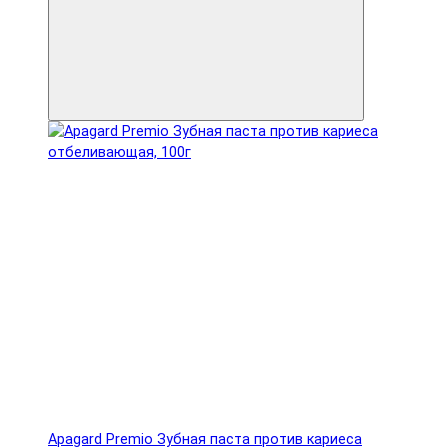
Apagard Premio Зубная паста против кариеса