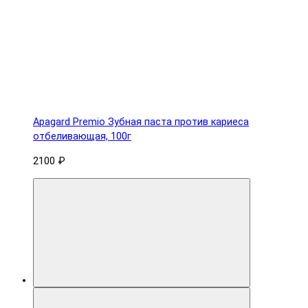
Apagard Premio Зубная паста против кариеса
отбеливающая, 100г
2100 ₽