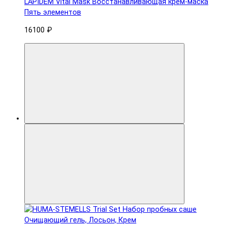
LAPIDEM Vital Mask Восстанавливающая крем-маска
Пять элементов
16100 ₽