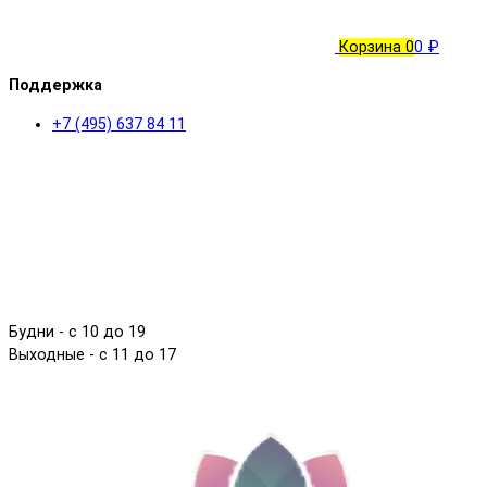
Корзина
0
0 ₽
Поддержка
+7 (495) 637 84 11
Будни - с 10 до 19
Выходные - c 11 до 17