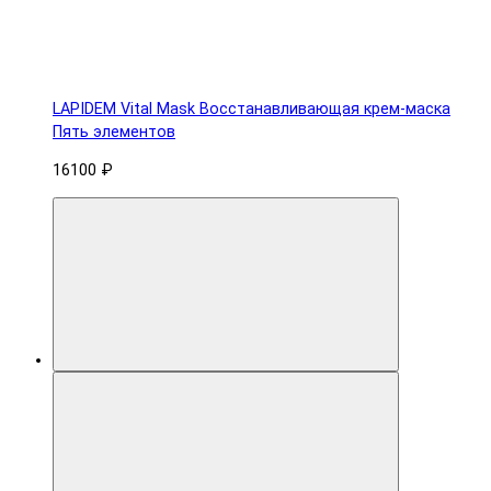
LAPIDEM Vital Mask Восстанавливающая крем-маска
Пять элементов
16100 ₽