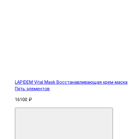
LAPIDEM Vital Mask Восстанавливающая крем-маска
Пять элементов
16100 ₽