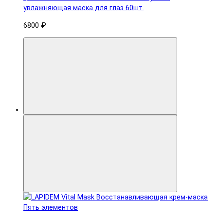
увлажняющая маска для глаз 60шт.
6800 ₽