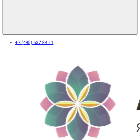
+7 (495) 637 84 11