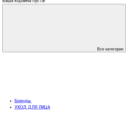
Ваша корзина пуста!
Все категории
Бренды
УХОД ДЛЯ ЛИЦА