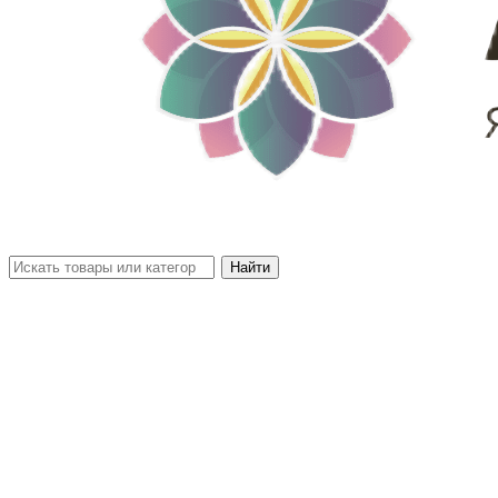
Найти