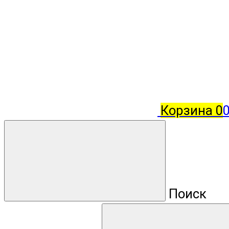
Корзина
0
Поиск