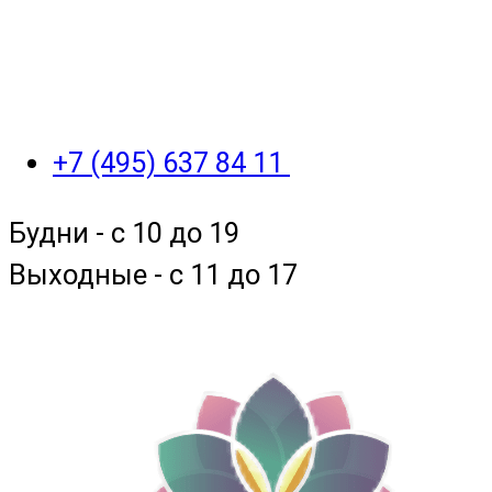
+7 (495) 637 84 11
Будни - с 10 до 19
Выходные - c 11 до 17