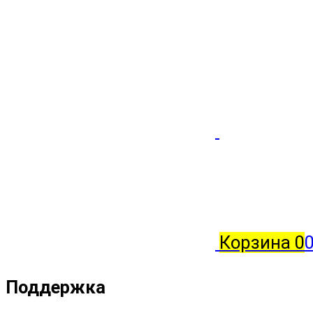
Корзина
0
Поддержка