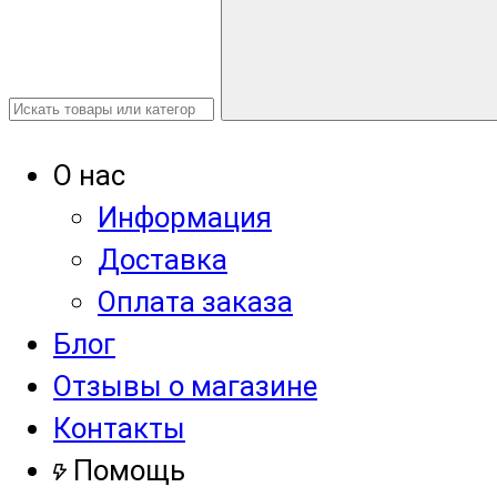
О нас
Информация
Доставка
Оплата заказа
Блог
Отзывы о магазине
Контакты
Помощь