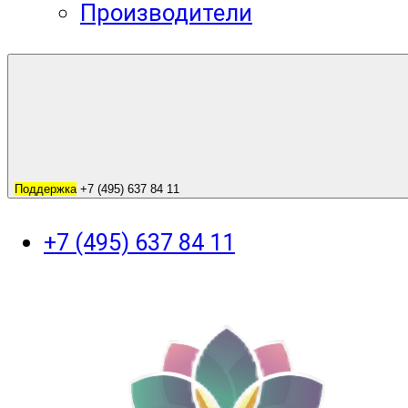
Производители
Поддержка
+7 (495) 637 84 11
+7 (495) 637 84 11